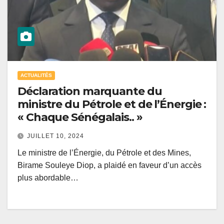
ACTUALITÉS
Déclaration marquante du
ministre du Pétrole et de l’Énergie :
« Chaque Sénégalais.. »
JUILLET 10, 2024
Le ministre de l’Énergie, du Pétrole et des Mines,
Birame Souleye Diop, a plaidé en faveur d’un accès
plus abordable…