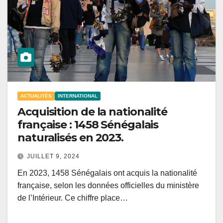
ACTUALITÉS
INTERNATIONAL
Acquisition de la nationalité
française : 1458 Sénégalais
naturalisés en 2023.
JUILLET 9, 2024
En 2023, 1458 Sénégalais ont acquis la nationalité
française, selon les données officielles du ministère
de l’Intérieur. Ce chiffre place…