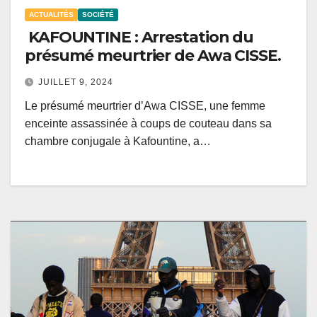
ACTUALITÉS
SOCIÉTÉ
KAFOUNTINE : Arrestation du
présumé meurtrier de Awa CISSE.
JUILLET 9, 2024
Le présumé meurtrier d’Awa CISSE, une femme
enceinte assassinée à coups de couteau dans sa
chambre conjugale à Kafountine, a…