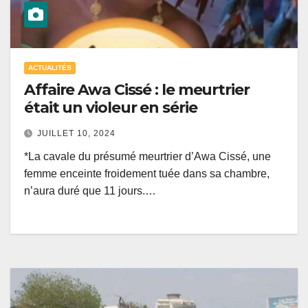
ACTUALITÉS
Affaire Awa Cissé : le meurtrier
était un violeur en série
JUILLET 10, 2024
*La cavale du présumé meurtrier d’Awa Cissé, une
femme enceinte froidement tuée dans sa chambre,
n’aura duré que 11 jours.…