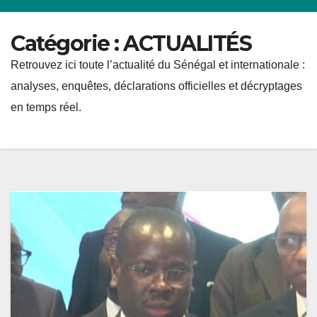
Catégorie :
ACTUALITÉS
Retrouvez ici toute l’actualité du Sénégal et internationale :
analyses, enquêtes, déclarations officielles et décryptages
en temps réel.