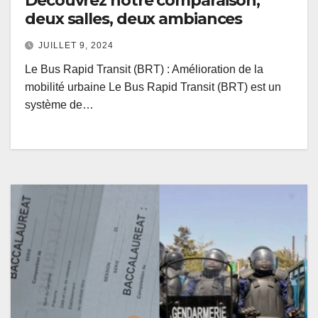
Découvrez notre comparaison,
deux salles, deux ambiances
JUILLET 9, 2024
Le Bus Rapid Transit (BRT) : Amélioration de la
mobilité urbaine Le Bus Rapid Transit (BRT) est un
système de…