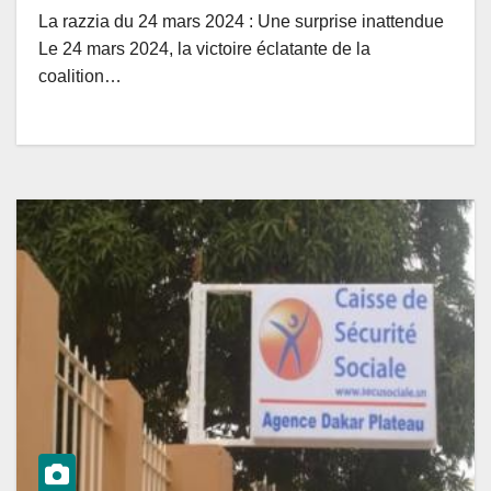
La razzia du 24 mars 2024 : Une surprise inattendue
Le 24 mars 2024, la victoire éclatante de la
coalition…