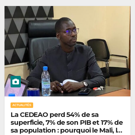
ACTUALITÉS
La CEDEAO perd 54% de sa
superficie, 7% de son PIB et 17% de
sa population : pourquoi le Mali, le