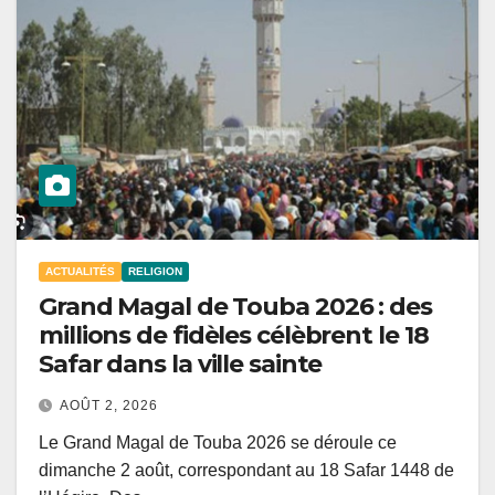
ACTUALITÉS
RELIGION
Grand Magal de Touba 2026 : des
millions de fidèles célèbrent le 18
Safar dans la ville sainte
AOÛT 2, 2026
Le Grand Magal de Touba 2026 se déroule ce
dimanche 2 août, correspondant au 18 Safar 1448 de