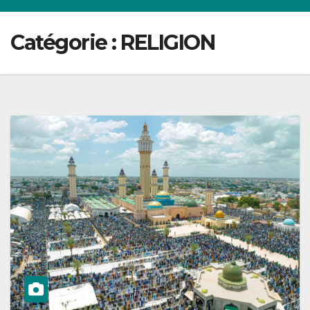
Catégorie :
RELIGION