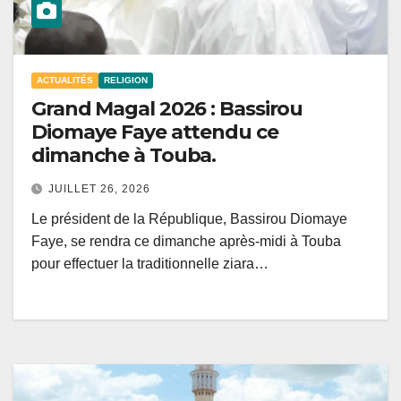
ACTUALITÉS
RELIGION
Grand Magal 2026 : Bassirou
Diomaye Faye attendu ce
dimanche à Touba.
JUILLET 26, 2026
Le président de la République, Bassirou Diomaye
Faye, se rendra ce dimanche après-midi à Touba
pour effectuer la traditionnelle ziara…