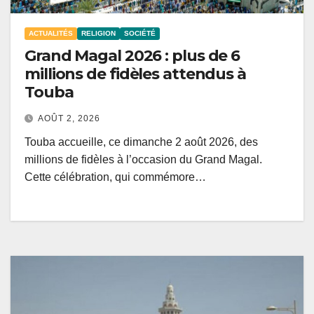
ACTUALITÉS
RELIGION
SOCIÉTÉ
Grand Magal 2026 : plus de 6
millions de fidèles attendus à
Touba
AOÛT 2, 2026
Touba accueille, ce dimanche 2 août 2026, des
millions de fidèles à l’occasion du Grand Magal.
Cette célébration, qui commémore…