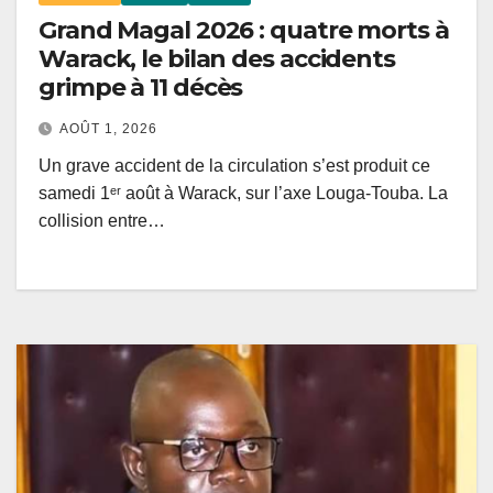
Grand Magal 2026 : quatre morts à
Warack, le bilan des accidents
grimpe à 11 décès
AOÛT 1, 2026
Un grave accident de la circulation s’est produit ce
samedi 1ᵉʳ août à Warack, sur l’axe Louga-Touba. La
collision entre…