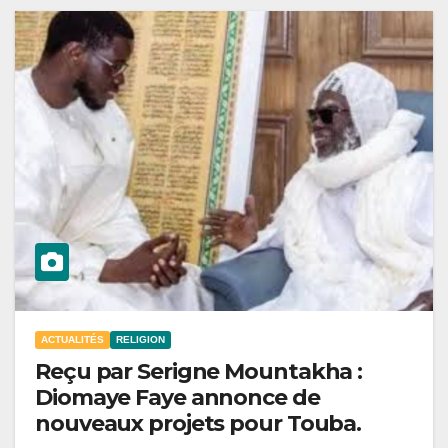
ACTUALITÉS
RELIGION
Reçu par Serigne Mountakha :
Diomaye Faye annonce de
nouveaux projets pour Touba.