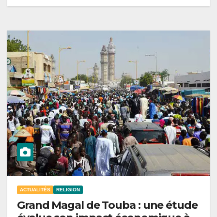
ACTUALITÉS
RELIGION
Grand Magal de Touba : une étude