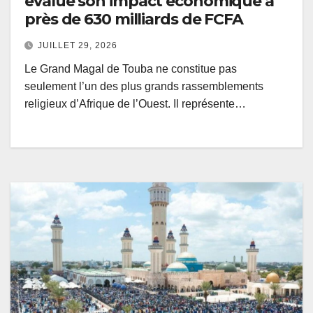
évalue son impact économique à
près de 630 milliards de FCFA
JUILLET 29, 2026
Le Grand Magal de Touba ne constitue pas
seulement l’un des plus grands rassemblements
religieux d’Afrique de l’Ouest. Il représente…