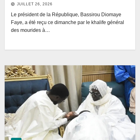
JUILLET 26, 2026
Le président de la République, Bassirou Diomaye
Faye, a été reçu ce dimanche par le khalife général
des mourides à…