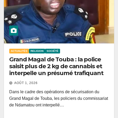
ACTUALITÉS
RELIGION
SOCIÉTÉ
Grand Magal de Touba : la police
saisit plus de 2 kg de cannabis et
interpelle un présumé trafiquant
AOÛT 1, 2026
Dans le cadre des opérations de sécurisation du
Grand Magal de Touba, les policiers du commissariat
de Ndamatou ont interpellé…