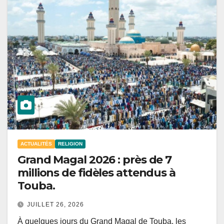
ACTUALITÉS
RELIGION
Grand Magal 2026 : près de 7
millions de fidèles attendus à
Touba.
JUILLET 26, 2026
À quelques jours du Grand Magal de Touba, les