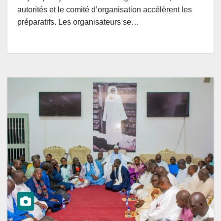
autorités et le comité d’organisation accélèrent les
préparatifs. Les organisateurs se…