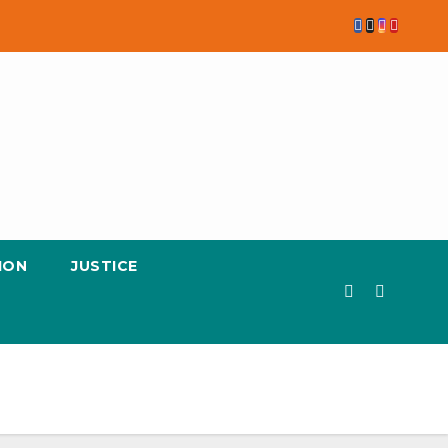
ION
JUSTICE