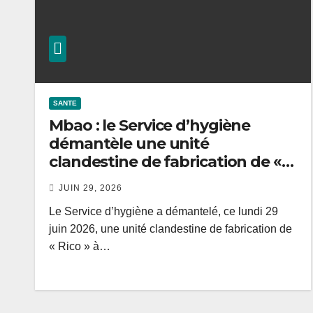
SANTE
Mbao : le Service d’hygiène
démantèle une unité
clandestine de fabrication de «
Rico »
JUIN 29, 2026
Le Service d’hygiène a démantelé, ce lundi 29
juin 2026, une unité clandestine de fabrication de
« Rico » à…