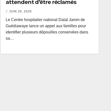
attendent d’être réclamés
JUIN 29, 2026
Le Centre hospitalier national Dalal Jamm de
Guédiawaye lance un appel aux familles pour
identifier plusieurs dépouilles conservées dans
sa…