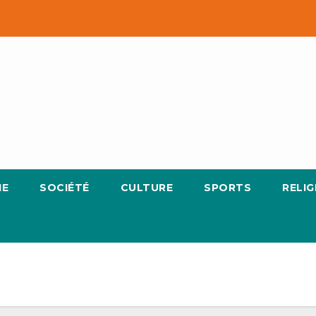
IE
SOCIÉTÉ
CULTURE
SPORTS
RELIG