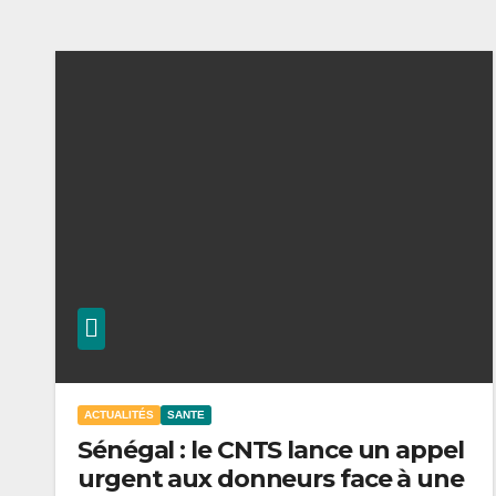
ACTUALITÉS
SANTE
Sénégal : le CNTS lance un appel
urgent aux donneurs face à une