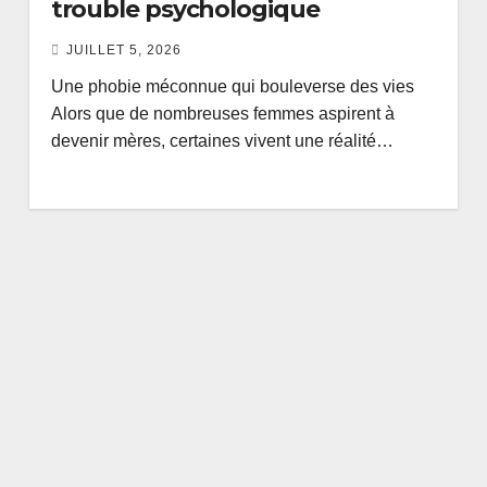
trouble psychologique
JUILLET 5, 2026
Une phobie méconnue qui bouleverse des vies
Alors que de nombreuses femmes aspirent à
devenir mères, certaines vivent une réalité…