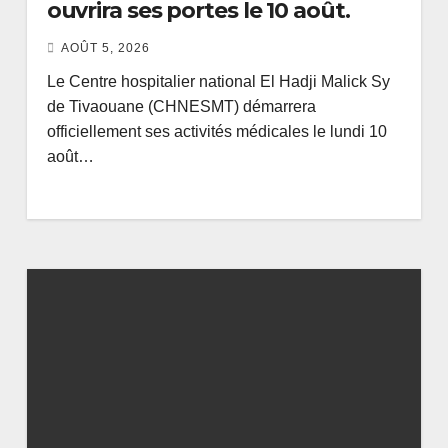
ouvrira ses portes le 10 août.
AOÛT 5, 2026
Le Centre hospitalier national El Hadji Malick Sy
de Tivaouane (CHNESMT) démarrera
officiellement ses activités médicales le lundi 10
août…