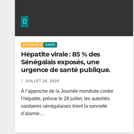
ACTUALITÉS
SANTE
Hépatite virale : 85 % des
Sénégalais exposés, une
urgence de santé publique.
JUILLET 26, 2026
À l’approche de la Journée mondiale contre
l’hépatite, prévue le 28 juillet, les autorités
sanitaires sénégalaises tirent la sonnette
d’alarme…