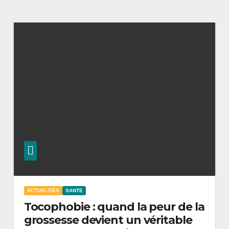
ACTUALITÉS
SANTE
Tocophobie : quand la peur de la
grossesse devient un véritable