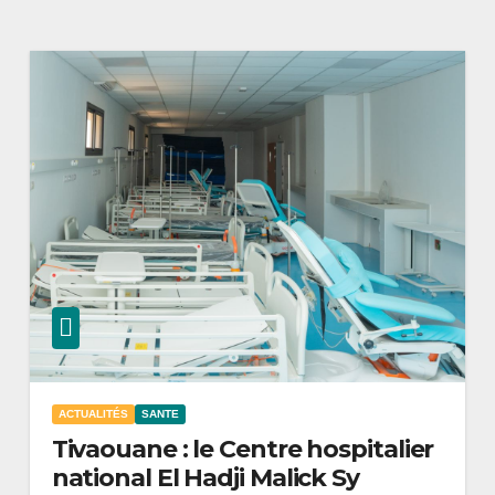
ACTUALITÉS
SANTE
Tivaouane : le Centre hospitalier
national El Hadji Malick Sy