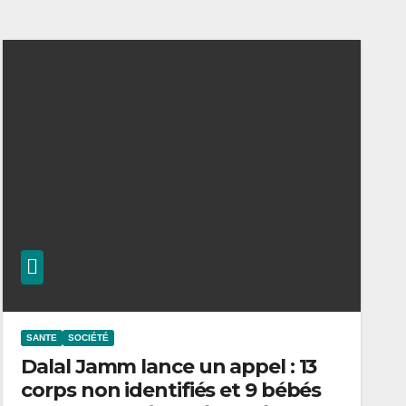
SANTE
SOCIÉTÉ
Dalal Jamm lance un appel : 13
corps non identifiés et 9 bébés