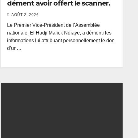
dément avoir offert le scanner.
AOÛT 2, 2026
Le Premier Vice-Président de l’Assemblée
nationale, El Hadji Malick Ndiaye, a démenti les
informations lui attribuant personnellement le don
d’un…