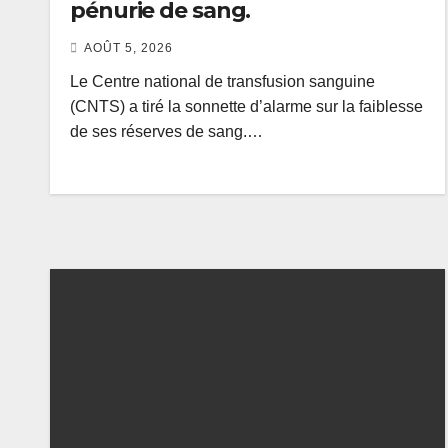
pénurie de sang.
AOÛT 5, 2026
Le Centre national de transfusion sanguine
(CNTS) a tiré la sonnette d’alarme sur la faiblesse
de ses réserves de sang.…