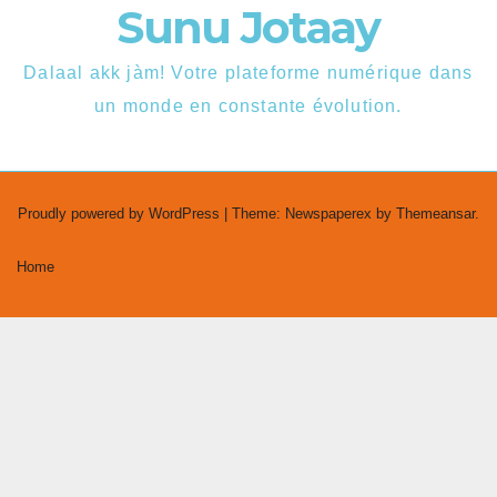
Sunu Jotaay
Dalaal akk jàm! Votre plateforme numérique dans
un monde en constante évolution.
Proudly powered by WordPress
|
Theme: Newspaperex by
Themeansar
.
Home