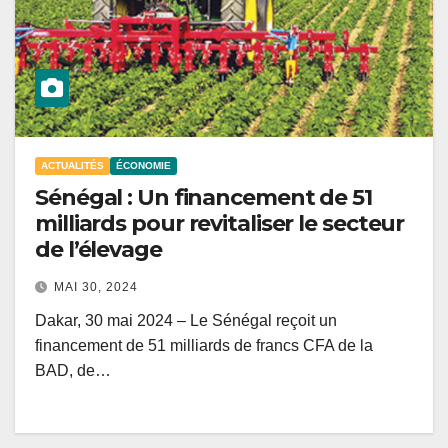
ACTUALITÉS
ÉCONOMIE
Sénégal : Un financement de 51
milliards pour revitaliser le secteur
de l’élevage
MAI 30, 2024
Dakar, 30 mai 2024 – Le Sénégal reçoit un
financement de 51 milliards de francs CFA de la
BAD, de…