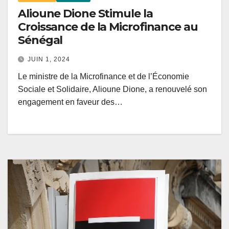
Alioune Dione Stimule la
Croissance de la Microfinance au
Sénégal
JUIN 1, 2024
Le ministre de la Microfinance et de l’Économie
Sociale et Solidaire, Alioune Dione, a renouvelé son
engagement en faveur des…