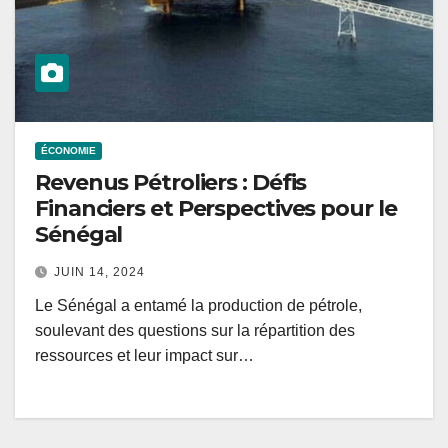
ÉCONOMIE
Revenus Pétroliers : Défis
Financiers et Perspectives pour le
Sénégal
JUIN 14, 2024
Le Sénégal a entamé la production de pétrole,
soulevant des questions sur la répartition des
ressources et leur impact sur…