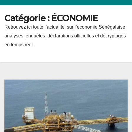
Catégorie :
ÉCONOMIE
Retrouvez ici toute l’actualité sur l’économie Sénégalaise :
analyses, enquêtes, déclarations officielles et décryptages
en temps réel.