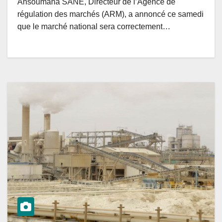
Ansoumana SANE, Directeur de l’Agence de
régulation des marchés (ARM), a annoncé ce samedi
que le marché national sera correctement…