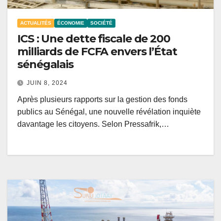
ACTUALITÉS
ÉCONOMIE
SOCIÉTÉ
ICS : Une dette fiscale de 200
milliards de FCFA envers l’État
sénégalais
JUIN 8, 2024
Après plusieurs rapports sur la gestion des fonds
publics au Sénégal, une nouvelle révélation inquiète
davantage les citoyens. Selon Pressafrik,…