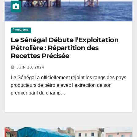
ÉCONOMIE
Le Sénégal Débute l’Exploitation
Pétrolière : Répartition des
Recettes Précisée
JUIN 13, 2024
Le Sénégal a officiellement rejoint les rangs des pays
producteurs de pétrole avec l’extraction de son
premier baril du champ…