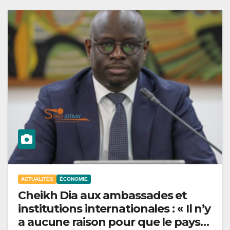
ACTUALITÉS
ÉCONOMIE
Cheikh Dia aux ambassades et
institutions internationales : « Il n’y
a aucune raison pour que le pays