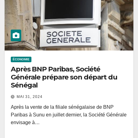
ÉCONOMIE
Après BNP Paribas, Société
Générale prépare son départ du
Sénégal
MAI 31, 2024
Après la vente de la filiale sénégalaise de BNP
Paribas à Sunu en juillet dernier, la Société Générale
envisage à…