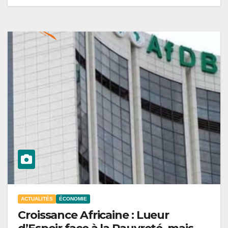
ACTUALITÉS
ÉCONOMIE
Croissance Africaine : Lueur