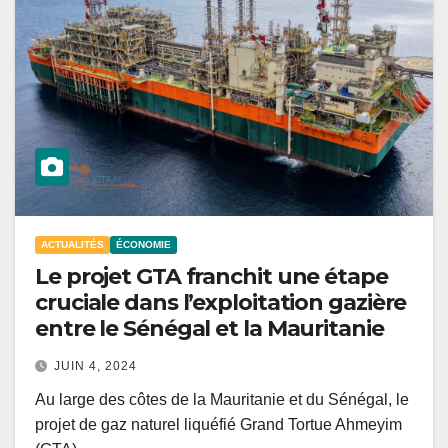
ACTUALITÉS
ÉCONOMIE
Le projet GTA franchit une étape
cruciale dans l’exploitation gazière
entre le Sénégal et la Mauritanie
JUIN 4, 2024
Au large des côtes de la Mauritanie et du Sénégal, le
projet de gaz naturel liquéfié Grand Tortue Ahmeyim