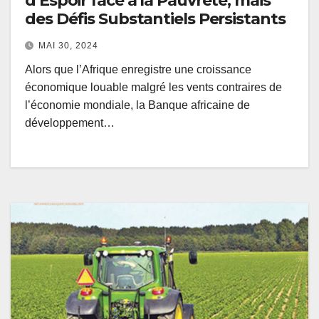
d’Espoir face à la Pauvreté, mais
des Défis Substantiels Persistants
MAI 30, 2024
Alors que l’Afrique enregistre une croissance
économique louable malgré les vents contraires de
l’économie mondiale, la Banque africaine de
développement…