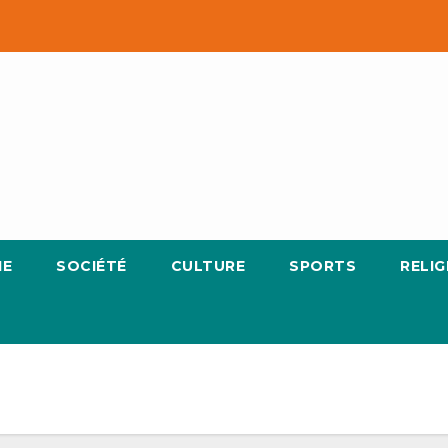
IE
SOCIÉTÉ
CULTURE
SPORTS
RELIG