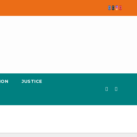
ION
JUSTICE