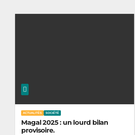
ACTUALITÉS
SOCIÉTÉ
Magal 2025 : un lourd bilan
provisoire.