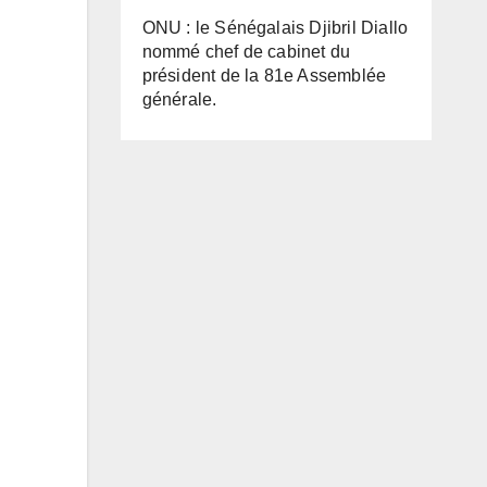
ONU : le Sénégalais Djibril Diallo
nommé chef de cabinet du
président de la 81e Assemblée
générale.