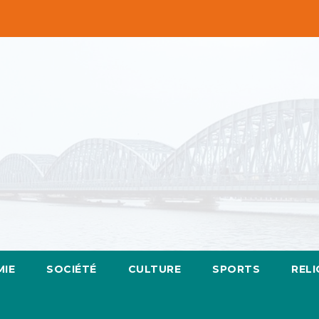
IE
SOCIÉTÉ
CULTURE
SPORTS
RELI