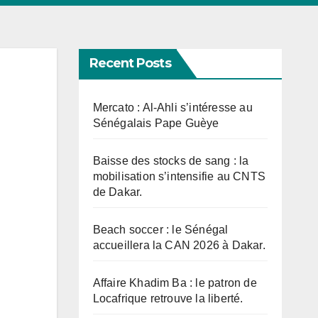
Recent Posts
Mercato : Al-Ahli s’intéresse au
Sénégalais Pape Guèye
Baisse des stocks de sang : la
mobilisation s’intensifie au CNTS
de Dakar.
Beach soccer : le Sénégal
accueillera la CAN 2026 à Dakar.
Affaire Khadim Ba : le patron de
Locafrique retrouve la liberté.