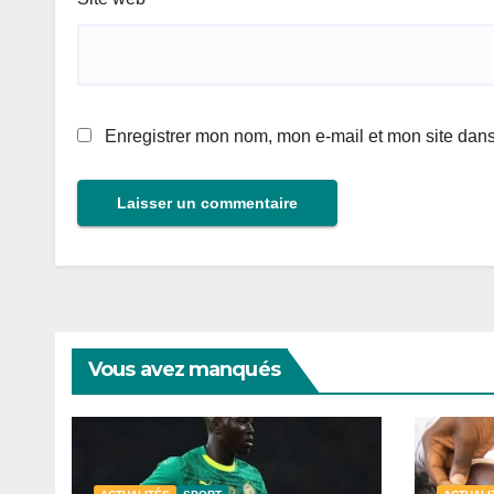
Enregistrer mon nom, mon e-mail et mon site dan
Vous avez manqués