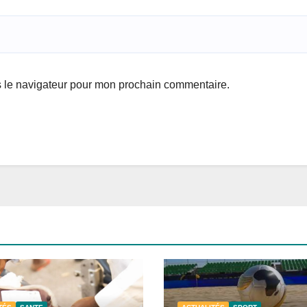
s le navigateur pour mon prochain commentaire.