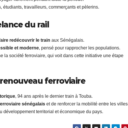
 étudiants, travailleurs, commerçants et pèlerins.
lance du rail
faire redécouvrir le train
aux Sénégalais.
essible et moderne
, pensé pour rapprocher les populations.
la société ferroviaire, qui voit dans cette initiative une étape
renouveau ferroviaire
torique
, 94 ans après le dernier train à Touba.
erroviaire sénégalais
et de renforcer la mobilité entre les villes
du développement territorial et économique du pays.