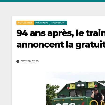
ACTUALITÉS
POLITIQUE
TRANSPORT
94 ans après, le trai
annoncent la gratuit
OCT 26, 2025