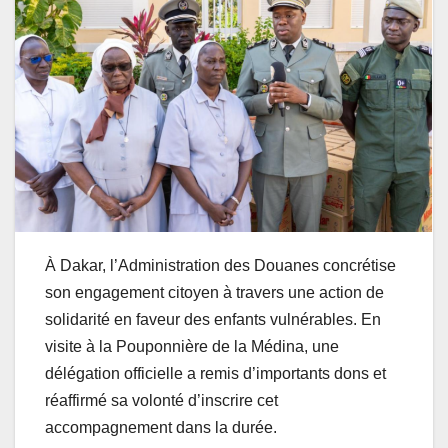
À Dakar, l’Administration des Douanes concrétise
son engagement citoyen à travers une action de
solidarité en faveur des enfants vulnérables. En
visite à la Pouponnière de la Médina, une
délégation officielle a remis d’importants dons et
réaffirmé sa volonté d’inscrire cet
accompagnement dans la durée.