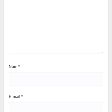
Nom
*
E-mail
*