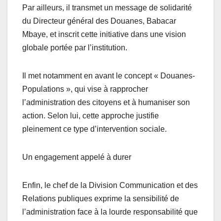
Par ailleurs, il transmet un message de solidarité
du Directeur général des Douanes, Babacar
Mbaye, et inscrit cette initiative dans une vision
globale portée par l’institution.
Il met notamment en avant le concept « Douanes-
Populations », qui vise à rapprocher
l’administration des citoyens et à humaniser son
action. Selon lui, cette approche justifie
pleinement ce type d’intervention sociale.
Un engagement appelé à durer
Enfin, le chef de la Division Communication et des
Relations publiques exprime la sensibilité de
l’administration face à la lourde responsabilité que