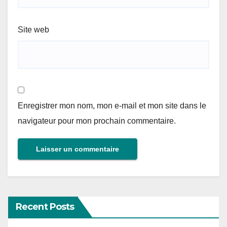
Site web
Enregistrer mon nom, mon e-mail et mon site dans le
navigateur pour mon prochain commentaire.
Recent Posts