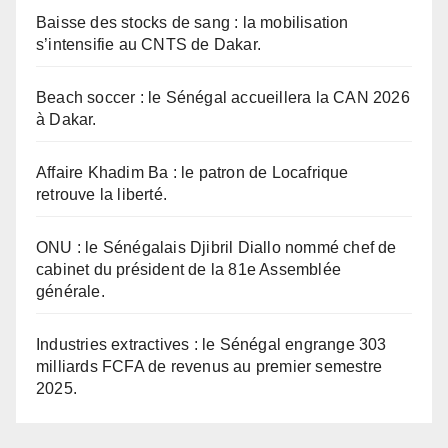
Baisse des stocks de sang : la mobilisation
s’intensifie au CNTS de Dakar.
Beach soccer : le Sénégal accueillera la CAN 2026
à Dakar.
Affaire Khadim Ba : le patron de Locafrique
retrouve la liberté.
ONU : le Sénégalais Djibril Diallo nommé chef de
cabinet du président de la 81e Assemblée
générale.
Industries extractives : le Sénégal engrange 303
milliards FCFA de revenus au premier semestre
2025.