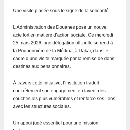
Une visite placée sous le signe de la solidarité
L’Administration des Douanes pose un nouvel
acte fort en matière d’action sociale. Ce mercredi
25 mars 2026, une délégation officielle se rend à
la Pouponnière de la Médina, à Dakar, dans le
cadre d’une visite marquée par la remise de dons
destinés aux pensionnaires.
À travers cette initiative, l’institution traduit
concrètement son engagement en faveur des
couches les plus vulnérables et renforce ses liens
avec les structures sociales.
Un appui jugé essentiel pour une mission