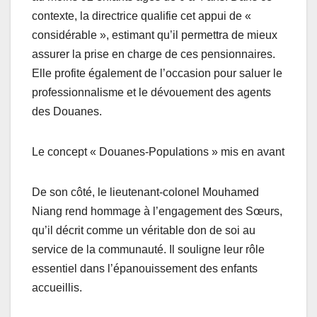
contexte, la directrice qualifie cet appui de «
considérable », estimant qu’il permettra de mieux
assurer la prise en charge de ces pensionnaires.
Elle profite également de l’occasion pour saluer le
professionnalisme et le dévouement des agents
des Douanes.
Le concept « Douanes-Populations » mis en avant
De son côté, le lieutenant-colonel Mouhamed
Niang rend hommage à l’engagement des Sœurs,
qu’il décrit comme un véritable don de soi au
service de la communauté. Il souligne leur rôle
essentiel dans l’épanouissement des enfants
accueillis.