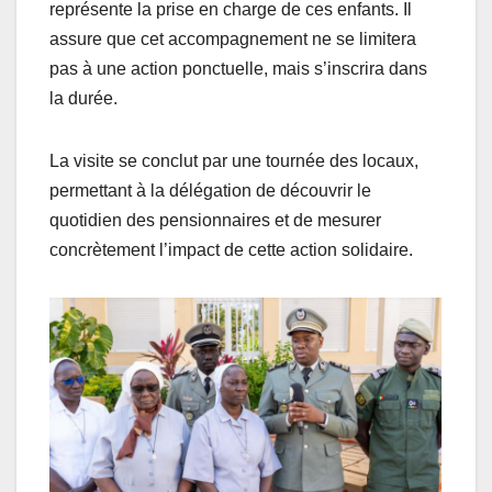
représente la prise en charge de ces enfants. Il
assure que cet accompagnement ne se limitera
pas à une action ponctuelle, mais s’inscrira dans
la durée.
La visite se conclut par une tournée des locaux,
permettant à la délégation de découvrir le
quotidien des pensionnaires et de mesurer
concrètement l’impact de cette action solidaire.