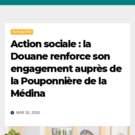
ACTUALITÉS
Action sociale : la
Douane renforce son
engagement auprès de
la Pouponnière de la
Médina
MAR 26, 2026