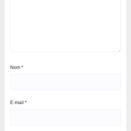
Nom
*
E-mail
*