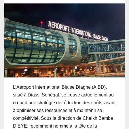
L’Aéroport International Blaise Diagne (AIBD),
situé à Diass, Sénégal, se trouve actuellement au
cœur d’une stratégie de réduction des coûts visant
à optimiser ses ressources et à maintenir sa
compétitivité. Sous la direction de Cheikh Bamba
DIEYE, récemment nommé à la tête de la