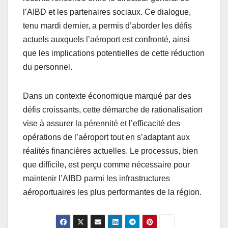
l’AIBD et les partenaires sociaux. Ce dialogue,
tenu mardi dernier, a permis d’aborder les défis
actuels auxquels l’aéroport est confronté, ainsi
que les implications potentielles de cette réduction
du personnel.
Dans un contexte économique marqué par des
défis croissants, cette démarche de rationalisation
vise à assurer la pérennité et l’efficacité des
opérations de l’aéroport tout en s’adaptant aux
réalités financières actuelles. Le processus, bien
que difficile, est perçu comme nécessaire pour
maintenir l’AIBD parmi les infrastructures
aéroportuaires les plus performantes de la région.