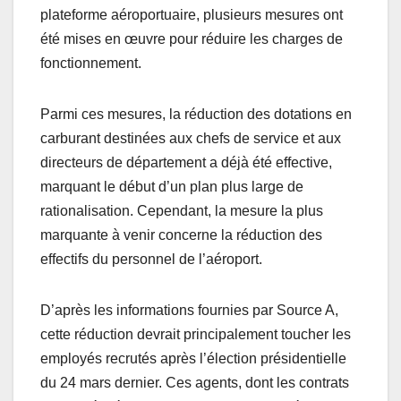
plateforme aéroportuaire, plusieurs mesures ont
été mises en œuvre pour réduire les charges de
fonctionnement.
Parmi ces mesures, la réduction des dotations en
carburant destinées aux chefs de service et aux
directeurs de département a déjà été effective,
marquant le début d’un plan plus large de
rationalisation. Cependant, la mesure la plus
marquante à venir concerne la réduction des
effectifs du personnel de l’aéroport.
D’après les informations fournies par Source A,
cette réduction devrait principalement toucher les
employés recrutés après l’élection présidentielle
du 24 mars dernier. Ces agents, dont les contrats