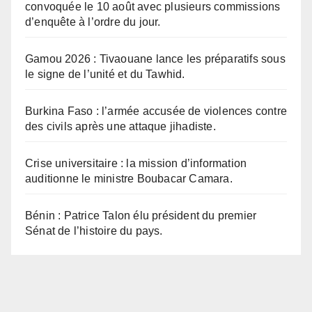
convoquée le 10 août avec plusieurs commissions
d’enquête à l’ordre du jour.
Gamou 2026 : Tivaouane lance les préparatifs sous
le signe de l’unité et du Tawhid.
Burkina Faso : l’armée accusée de violences contre
des civils après une attaque jihadiste.
Crise universitaire : la mission d’information
auditionne le ministre Boubacar Camara.
Bénin : Patrice Talon élu président du premier
Sénat de l’histoire du pays.