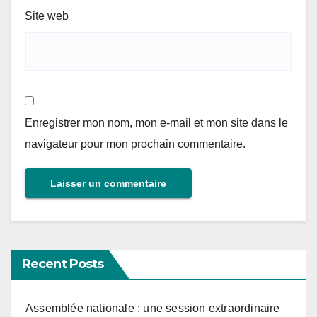
Site web
Enregistrer mon nom, mon e-mail et mon site dans le
navigateur pour mon prochain commentaire.
Recent Posts
Assemblée nationale : une session extraordinaire