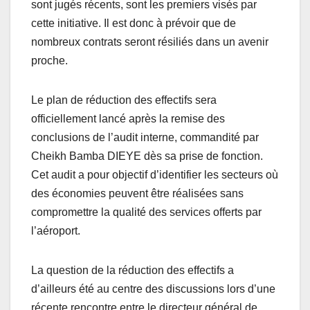
sont jugés récents, sont les premiers visés par
cette initiative. Il est donc à prévoir que de
nombreux contrats seront résiliés dans un avenir
proche.
Le plan de réduction des effectifs sera
officiellement lancé après la remise des
conclusions de l’audit interne, commandité par
Cheikh Bamba DIEYE dès sa prise de fonction.
Cet audit a pour objectif d’identifier les secteurs où
des économies peuvent être réalisées sans
compromettre la qualité des services offerts par
l’aéroport.
La question de la réduction des effectifs a
d’ailleurs été au centre des discussions lors d’une
récente rencontre entre le directeur général de