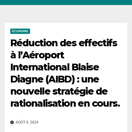
ÉCONOMIE
Réduction des effectifs
à l’Aéroport
International Blaise
Diagne (AIBD) : une
nouvelle stratégie de
rationalisation en cours.
AOÛT 9, 2024