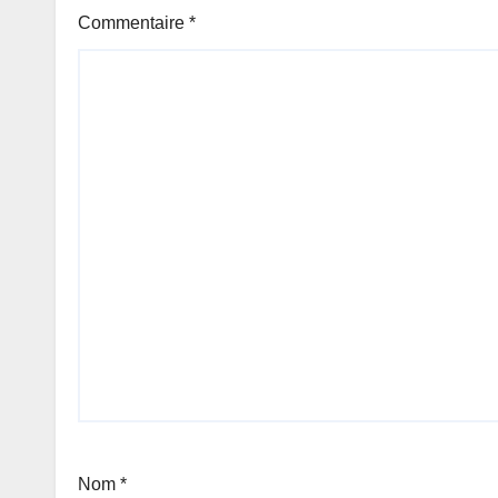
Commentaire
*
Nom
*