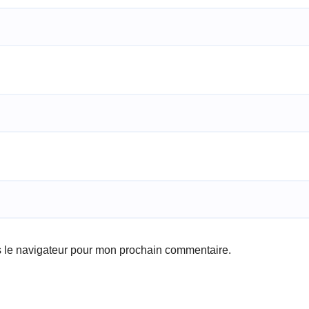
s le navigateur pour mon prochain commentaire.