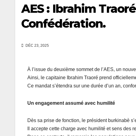
AES : Ibrahim Traoré
Confédération.
DÉC 23, 2025
À l’issue du deuxième sommet de l’AES, un nouveau
Ainsi, le capitaine Ibrahim Traoré prend officielle
Ce mandat s’étendra sur une durée d’un an, confo
Un engagement assumé avec humilité
Dès sa prise de fonction, le président burkinabè s’
Il accepte cette charge avec humilité et sens des r