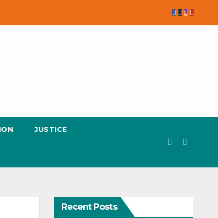
ION
JUSTICE
Recent Posts