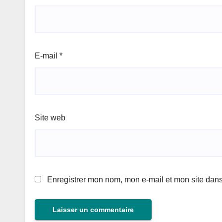
E-mail
*
Site web
Enregistrer mon nom, mon e-mail et mon site dan