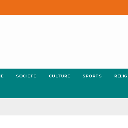
IE
SOCIÉTÉ
CULTURE
SPORTS
RELIG