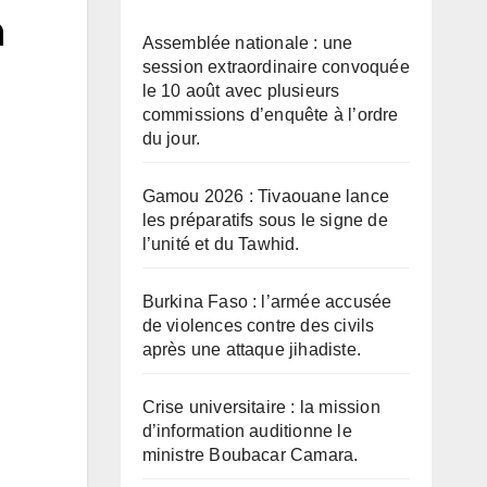
n
Assemblée nationale : une
session extraordinaire convoquée
le 10 août avec plusieurs
commissions d’enquête à l’ordre
du jour.
Gamou 2026 : Tivaouane lance
les préparatifs sous le signe de
l’unité et du Tawhid.
Burkina Faso : l’armée accusée
de violences contre des civils
après une attaque jihadiste.
Crise universitaire : la mission
d’information auditionne le
ministre Boubacar Camara.