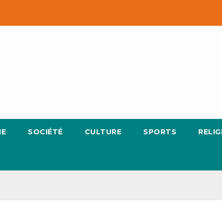
IE
SOCIÉTÉ
CULTURE
SPORTS
RELIG