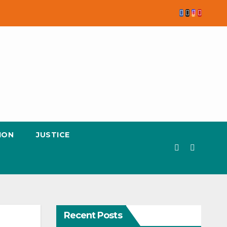
ION
JUSTICE
Recent Posts