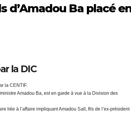
fils d’Amadou Ba placé e
ar la DIC
ar la CENTIF.
er ministre Amadou Ba, est en garde à vue à la Division des
ire liée à l’affaire impliquant Amadou Sall, fils de l’ex-président