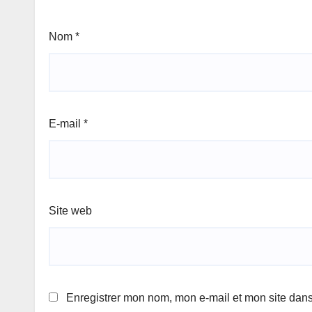
Nom
*
E-mail
*
Site web
Enregistrer mon nom, mon e-mail et mon site dan