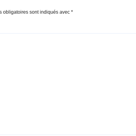
 obligatoires sont indiqués avec
*