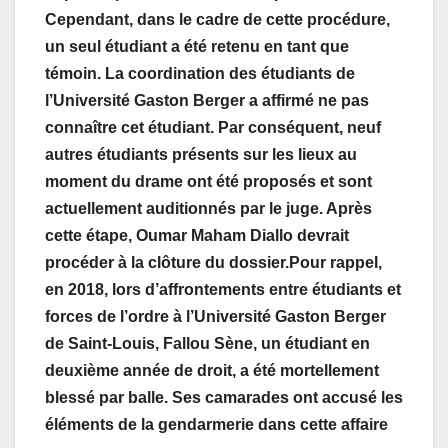
Cependant, dans le cadre de cette procédure,
un seul étudiant a été retenu en tant que
témoin. La coordination des étudiants de
l’Université Gaston Berger a affirmé ne pas
connaître cet étudiant. Par conséquent, neuf
autres étudiants présents sur les lieux au
moment du drame ont été proposés et sont
actuellement auditionnés par le juge. Après
cette étape, Oumar Maham Diallo devrait
procéder à la clôture du dossier.Pour rappel,
en 2018, lors d’affrontements entre étudiants et
forces de l’ordre à l’Université Gaston Berger
de Saint-Louis, Fallou Sène, un étudiant en
deuxième année de droit, a été mortellement
blessé par balle. Ses camarades ont accusé les
éléments de la gendarmerie dans cette affaire