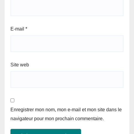
E-mail
*
Site web
Enregistrer mon nom, mon e-mail et mon site dans le
navigateur pour mon prochain commentaire.