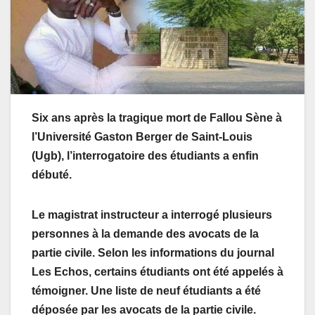
Six ans après la tragique mort de Fallou Sène à
l’Université Gaston Berger de Saint-Louis
(Ugb), l’interrogatoire des étudiants a enfin
débuté.
Le magistrat instructeur a interrogé plusieurs
personnes à la demande des avocats de la
partie civile. Selon les informations du journal
Les Echos, certains étudiants ont été appelés à
témoigner. Une liste de neuf étudiants a été
déposée par les avocats de la partie civile.