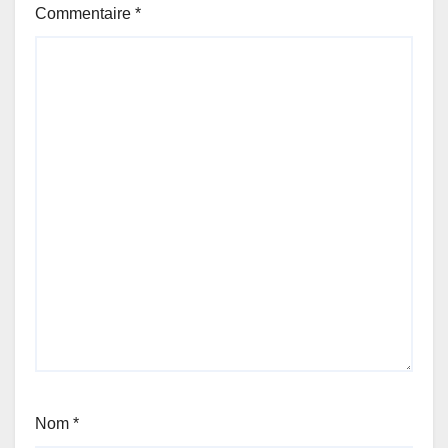
Commentaire
*
Nom
*