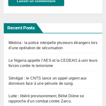
Recent Posts
Médina : la police interpelle plusieurs étrangers lors
d’une opération de sécurisation
Le Nigeria appelle l’AES et la CEDEAO à unir leurs
forces contre le terrorisme
Sénégal : le CNTS lance un appel urgent aux
donneurs face à une pénurie de sang.
Lutte : libéré provisoirement, Bébé Diène se
rapproche d’un combat contre Zarco.