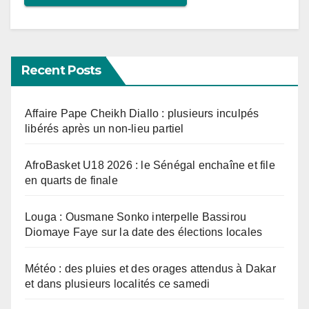
Recent Posts
Affaire Pape Cheikh Diallo : plusieurs inculpés
libérés après un non-lieu partiel
AfroBasket U18 2026 : le Sénégal enchaîne et file
en quarts de finale
Louga : Ousmane Sonko interpelle Bassirou
Diomaye Faye sur la date des élections locales
Météo : des pluies et des orages attendus à Dakar
et dans plusieurs localités ce samedi