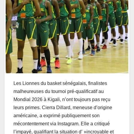
Les Lionnes du basket sénégalais, finalistes
malheureuses du tournoi pré-qualificatif au
Mondial 2026 à Kigali, n’ont toujours pas reçu
leurs primes. Cierra Dillard, meneuse d’origine
américaine, a exprimé publiquement son
mécontentement via Instagram. Elle a critiqué
l’impayé, qualifiant la situation d’ »incroyable et