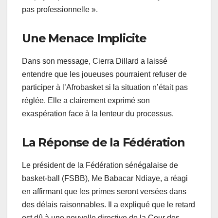
pas professionnelle ».
Une Menace Implicite
Dans son message, Cierra Dillard a laissé
entendre que les joueuses pourraient refuser de
participer à l’Afrobasket si la situation n’était pas
réglée. Elle a clairement exprimé son
exaspération face à la lenteur du processus.
La Réponse de la Fédération
Le président de la Fédération sénégalaise de
basket-ball (FSBB), Me Babacar Ndiaye, a réagi
en affirmant que les primes seront versées dans
des délais raisonnables. Il a expliqué que le retard
est dû à une nouvelle directive de la Cour des