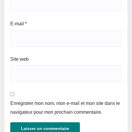
E-mail
*
Site web
Enregistrer mon nom, mon e-mail et mon site dans le
navigateur pour mon prochain commentaire.