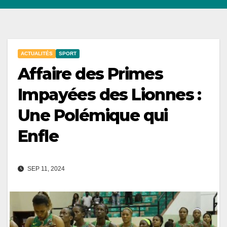
ACTUALITÉS
SPORT
Affaire des Primes
Impayées des Lionnes :
Une Polémique qui
Enfle
SEP 11, 2024