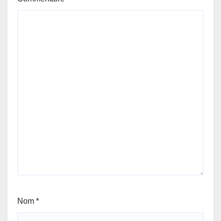
Nom
*