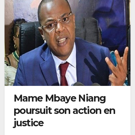
Mame Mbaye Niang
poursuit son action en
justice