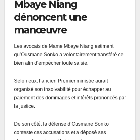
Mbaye Niang
dénoncent une
manœuvre
Les avocats de Mame Mbaye Niang estiment
qu’Ousmane Sonko a volontairement transféré ce
bien afin d’empêcher toute saisie.
Selon eux, l’ancien Premier ministre aurait
organisé son insolvabilité pour échapper au
paiement des dommages et intérêts prononcés par
la justice.
De son côté, la défense d’Ousmane Sonko
conteste ces accusations et a déposé ses