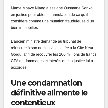
Mame Mbaye Niang a assigné Ousmane Sonko
en justice pour obtenir l’annulation de ce qu’il
considère comme une mutation frauduleuse d’un
bien immobilier.
L’ancien ministre demande au tribunal de
réinscrire à son nom la villa située à la Cité Keur
Gorgui afin de recouvrer les 200 millions de francs
CFA de dommages et intérêts que la justice lui a
accordés.
Une condamnation
définitive alimente le
contentieux