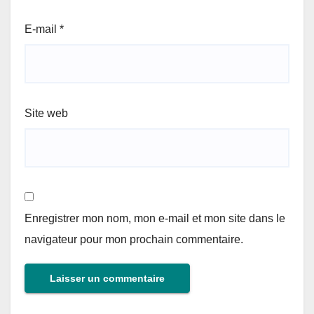
E-mail
*
Site web
Enregistrer mon nom, mon e-mail et mon site dans le
navigateur pour mon prochain commentaire.