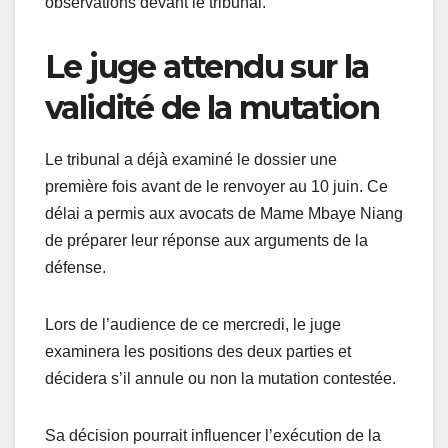
observations devant le tribunal.
Le juge attendu sur la
validité de la mutation
Le tribunal a déjà examiné le dossier une
première fois avant de le renvoyer au 10 juin. Ce
délai a permis aux avocats de Mame Mbaye Niang
de préparer leur réponse aux arguments de la
défense.
Lors de l’audience de ce mercredi, le juge
examinera les positions des deux parties et
décidera s’il annule ou non la mutation contestée.
Sa décision pourrait influencer l’exécution de la