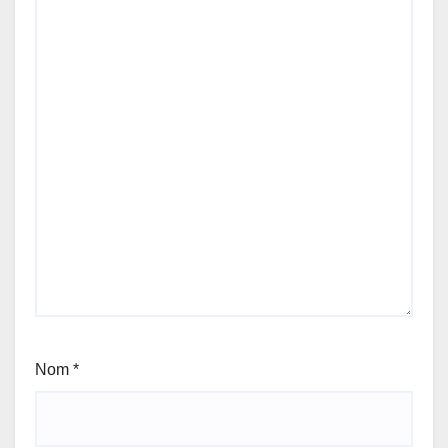
Nom
*