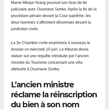
Mame Mbaye Niang poursuit son bras de fer
judiciaire avec Ousmane Sonko. Après la fin de la
procédure pénale devant la Cour suprême, les
deux hommes s’affrontent désormais devant la
juridiction civile.
La 3e Chambre civile examinera à nouveau le
dossier ce mercredi 10 juin. Le tribunal devra
statuer sur une requête introduite par l’ancien
ministre du Tourisme concernant une villa
attribuée à Ousmane Sonko.
L’ancien ministre
réclame la réinscription
du bien à son nom