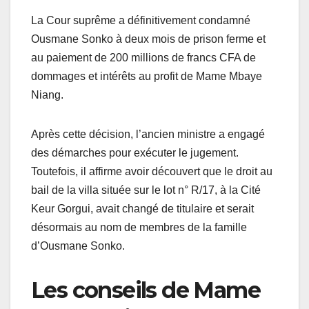
La Cour suprême a définitivement condamné
Ousmane Sonko à deux mois de prison ferme et
au paiement de 200 millions de francs CFA de
dommages et intérêts au profit de Mame Mbaye
Niang.
Après cette décision, l’ancien ministre a engagé
des démarches pour exécuter le jugement.
Toutefois, il affirme avoir découvert que le droit au
bail de la villa située sur le lot n° R/17, à la Cité
Keur Gorgui, avait changé de titulaire et serait
désormais au nom de membres de la famille
d’Ousmane Sonko.
Les conseils de Mame