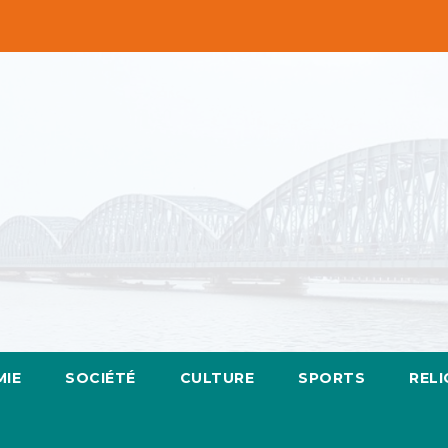
IE
SOCIÉTÉ
CULTURE
SPORTS
RELI