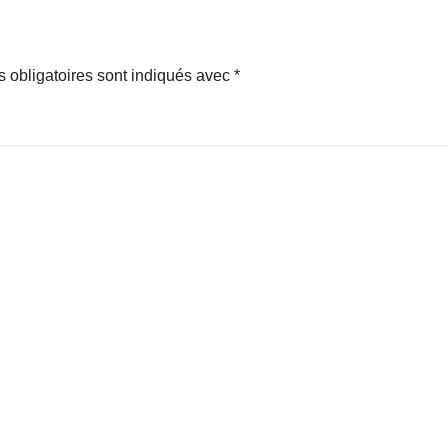
 obligatoires sont indiqués avec
*