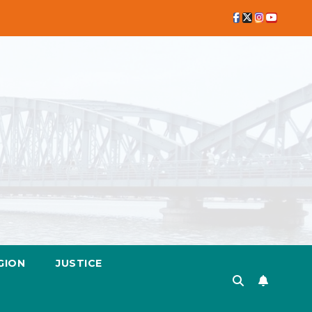
GION
JUSTICE