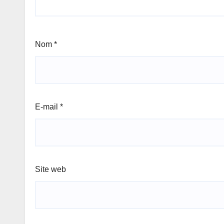
Nom
*
E-mail
*
Site web