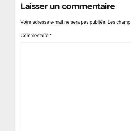
Laisser un commentaire
Votre adresse e-mail ne sera pas publiée.
Les champs
Commentaire
*