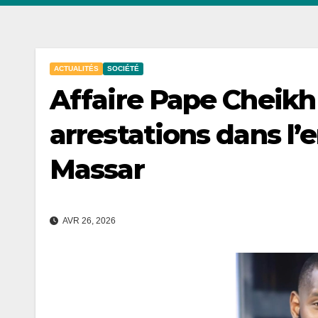
ACTUALITÉS
SOCIÉTÉ
Affaire Pape Cheikh 
arrestations dans l
Massar
AVR 26, 2026