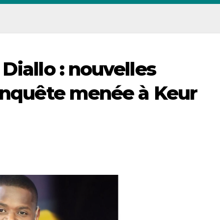
Diallo : nouvelles
’enquête menée à Keur