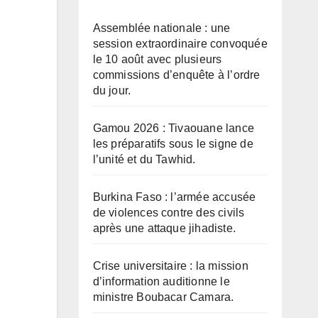
Assemblée nationale : une
session extraordinaire convoquée
le 10 août avec plusieurs
commissions d’enquête à l’ordre
du jour.
Gamou 2026 : Tivaouane lance
les préparatifs sous le signe de
l’unité et du Tawhid.
Burkina Faso : l’armée accusée
de violences contre des civils
après une attaque jihadiste.
Crise universitaire : la mission
d’information auditionne le
ministre Boubacar Camara.