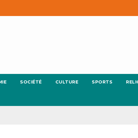
IE
SOCIÉTÉ
CULTURE
SPORTS
RELI