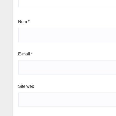
Nom
*
E-mail
*
Site web