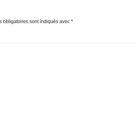
 obligatoires sont indiqués avec
*