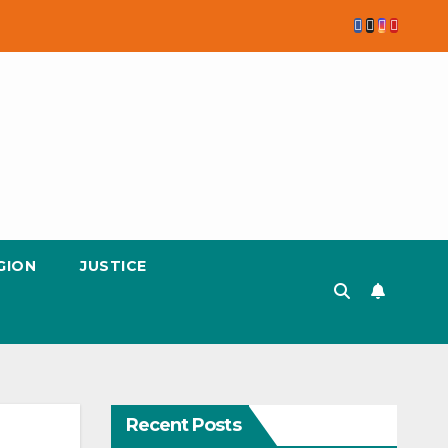
GION
JUSTICE
Recent Posts