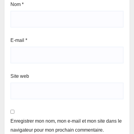
Nom
*
E-mail
*
Site web
Enregistrer mon nom, mon e-mail et mon site dans le
navigateur pour mon prochain commentaire.