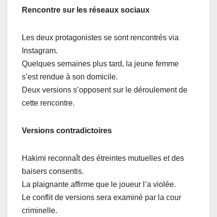
Rencontre sur les réseaux sociaux
Les deux protagonistes se sont rencontrés via
Instagram.
Quelques semaines plus tard, la jeune femme
s’est rendue à son domicile.
Deux versions s’opposent sur le déroulement de
cette rencontre.
Versions contradictoires
Hakimi reconnaît des étreintes mutuelles et des
baisers consentis.
La plaignante affirme que le joueur l’a violée.
Le conflit de versions sera examiné par la cour
criminelle.