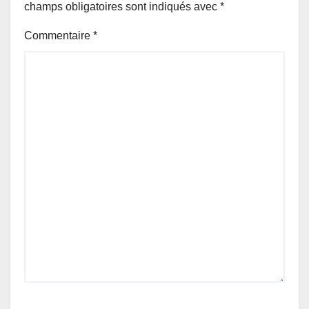
champs obligatoires sont indiqués avec
*
Commentaire
*