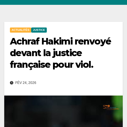
ACTUALITÉS
JUSTICE
Achraf Hakimi renvoyé
devant la justice
française pour viol.
FÉV 24, 2026