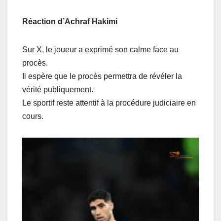
Réaction d’Achraf Hakimi
Sur X, le joueur a exprimé son calme face au
procès.
Il espère que le procès permettra de révéler la
vérité publiquement.
Le sportif reste attentif à la procédure judiciaire en
cours.