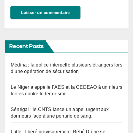
Recent Posts
Médina : la police interpelle plusieurs étrangers lors
d’une opération de sécurisation
Le Nigeria appelle l’AES et la CEDEAO à unir leurs
forces contre le terrorisme
Sénégal : le CNTS lance un appel urgent aux
donneurs face à une pénurie de sang.
Lutte : libéré provisoirement, Bébé Diène se