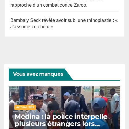
rapproche d’un combat contre Zarco.
Bambaly Seck révèle avoir subi une rhinoplastie : «
J’assume ce choix »
Vous avez manqués
ACTUALITÉS
Médina : la police interpelle
plusieurs étrangers lors