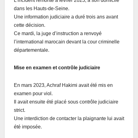
L’incident remonte à février 2023, à son domicile
dans les Hauts-de-Seine.
Une information judiciaire a duré trois ans avant
cette décision.
Ce mardi, la juge d’instruction a renvoyé
l’international marocain devant la cour criminelle
départementale.
Mise en examen et contrôle judiciaire
En mars 2023, Achraf Hakimi avait été mis en
examen pour viol.
Il avait ensuite été placé sous contrôle judiciaire
strict.
Une interdiction de contacter la plaignante lui avait
été imposée.