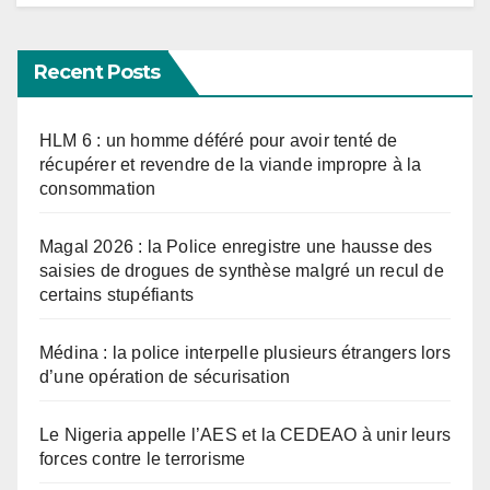
Recent Posts
HLM 6 : un homme déféré pour avoir tenté de
récupérer et revendre de la viande impropre à la
consommation
Magal 2026 : la Police enregistre une hausse des
saisies de drogues de synthèse malgré un recul de
certains stupéfiants
Médina : la police interpelle plusieurs étrangers lors
d’une opération de sécurisation
Le Nigeria appelle l’AES et la CEDEAO à unir leurs
forces contre le terrorisme