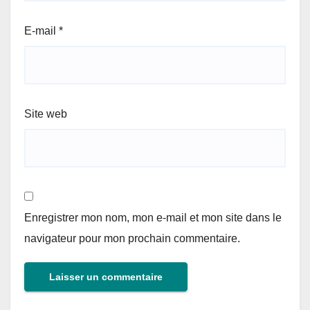
E-mail
*
Site web
Enregistrer mon nom, mon e-mail et mon site dans le
navigateur pour mon prochain commentaire.