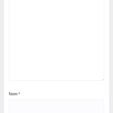
Nom
*