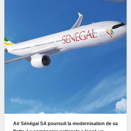
Air Sénégal SA poursuit la modernisation de sa