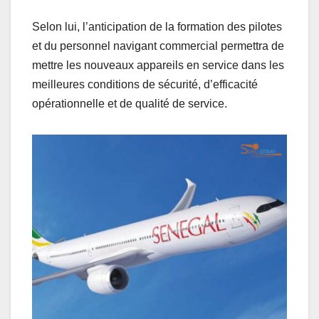
Selon lui, l’anticipation de la formation des pilotes
et du personnel navigant commercial permettra de
mettre les nouveaux appareils en service dans les
meilleures conditions de sécurité, d’efficacité
opérationnelle et de qualité de service.