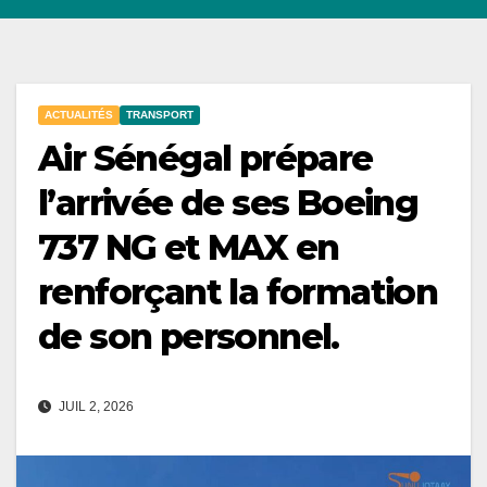
ACTUALITÉS
TRANSPORT
Air Sénégal prépare
l’arrivée de ses Boeing
737 NG et MAX en
renforçant la formation
de son personnel.
JUIL 2, 2026