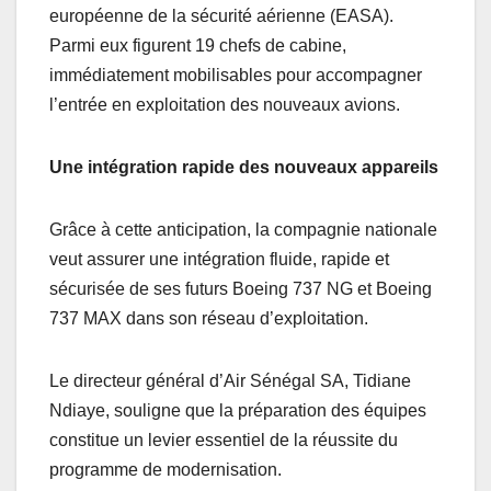
européenne de la sécurité aérienne (EASA).
Parmi eux figurent 19 chefs de cabine,
immédiatement mobilisables pour accompagner
l’entrée en exploitation des nouveaux avions.
Une intégration rapide des nouveaux appareils
Grâce à cette anticipation, la compagnie nationale
veut assurer une intégration fluide, rapide et
sécurisée de ses futurs Boeing 737 NG et Boeing
737 MAX dans son réseau d’exploitation.
Le directeur général d’Air Sénégal SA, Tidiane
Ndiaye, souligne que la préparation des équipes
constitue un levier essentiel de la réussite du
programme de modernisation.