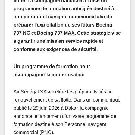
flotte. La compagnie nationale a lancé un
programme de formation anticipée destiné à
son personnel navigant commercial afin de
préparer l’exploitation de ses futurs Boeing
737 NG et Boeing 737 MAX. Cette stratégie vise
à garantir une mise en service rapide et
conforme aux exigences de sécurité.
Un programme de formation pour
accompagner la modernisation
Air Sénégal SA accélère les préparatifs liés au
renouvellement de sa flotte. Dans un communiqué
publié le 29 juin 2026 à Dakar, la compagnie
annonce le lancement d’un vaste programme de
formation destiné à son Personnel navigant
commercial (PNC).