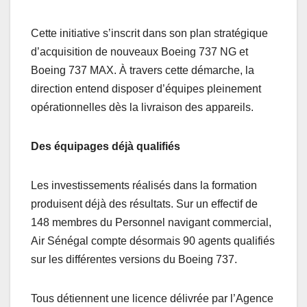
Cette initiative s’inscrit dans son plan stratégique
d’acquisition de nouveaux Boeing 737 NG et
Boeing 737 MAX. À travers cette démarche, la
direction entend disposer d’équipes pleinement
opérationnelles dès la livraison des appareils.
Des équipages déjà qualifiés
Les investissements réalisés dans la formation
produisent déjà des résultats. Sur un effectif de
148 membres du Personnel navigant commercial,
Air Sénégal compte désormais 90 agents qualifiés
sur les différentes versions du Boeing 737.
Tous détiennent une licence délivrée par l’Agence