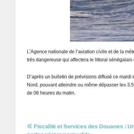
L’Agence nationale de l’aviation civile et de la 
très dangereuse qui affectera le littoral sénégalais
D’après un bulletin de prévisions diffusé ce mardi 
Nord, pouvant atteindre ou même dépasser les 3.5 m
de 06 heures du matin.
Navigation
Fiscalité et Services des Douanes : U