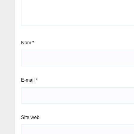
Nom
*
E-mail
*
Site web