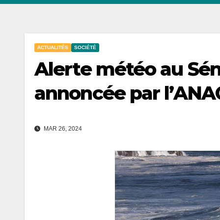
ACTUALITÉS
SOCIÉTÉ
Alerte météo au Séné
annoncée par l’ANA
MAR 26, 2024