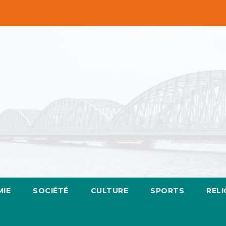
IE
SOCIÉTÉ
CULTURE
SPORTS
RELI