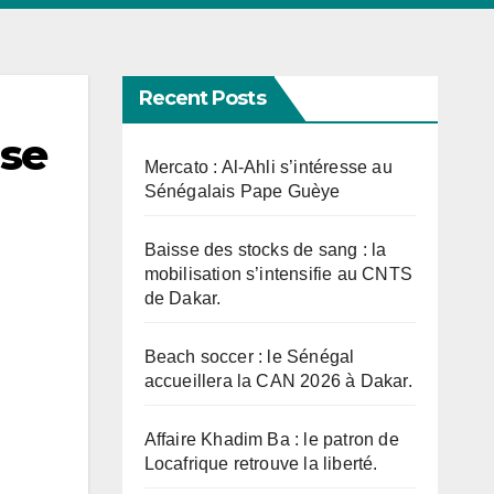
Recent Posts
use
Mercato : Al-Ahli s’intéresse au
Sénégalais Pape Guèye
Baisse des stocks de sang : la
mobilisation s’intensifie au CNTS
de Dakar.
Beach soccer : le Sénégal
accueillera la CAN 2026 à Dakar.
Affaire Khadim Ba : le patron de
Locafrique retrouve la liberté.