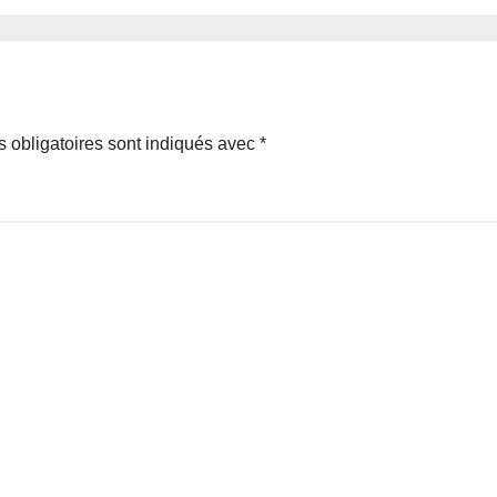
akar.
 obligatoires sont indiqués avec
*