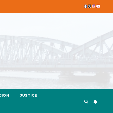
GION
JUSTICE