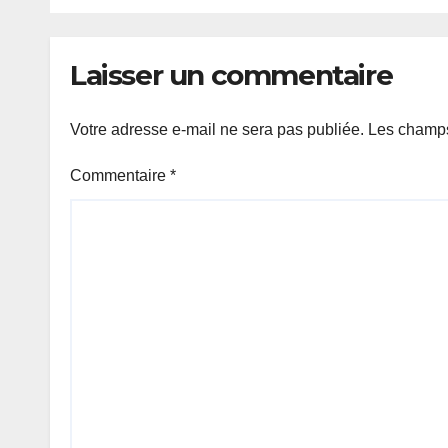
de D
Laisser un commentaire
Votre adresse e-mail ne sera pas publiée.
Les champs
Commentaire
*