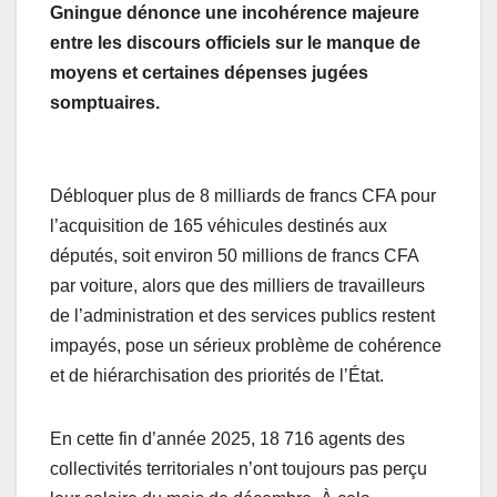
Gningue dénonce une incohérence majeure
entre les discours officiels sur le manque de
moyens et certaines dépenses jugées
somptuaires.
Débloquer plus de 8 milliards de francs CFA pour
l’acquisition de 165 véhicules destinés aux
députés, soit environ 50 millions de francs CFA
par voiture, alors que des milliers de travailleurs
de l’administration et des services publics restent
impayés, pose un sérieux problème de cohérence
et de hiérarchisation des priorités de l’État.
En cette fin d’année 2025, 18 716 agents des
collectivités territoriales n’ont toujours pas perçu