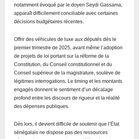
notamment évoqué par le doyen Seydi Gassama,
apparaît difficilement conciliable avec certaines
décisions budgétaires récentes.
Offrir des véhicules de luxe aux députés dès le
premier trimestre de 2025, avant même l’adoption
de projets de loi portant sur la réforme de la
Constitution, du Conseil constitutionnel et du
Conseil supérieur de la magistrature, soulève de
légitimes interrogations. Le timing et les montants
engagés donnent le sentiment d’un décalage
profond entre les discours de rigueur et la réalité
des dépenses publiques.
Dès lors, il devient difficile de soutenir que l’État
sénégalais ne dispose pas des ressources