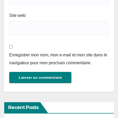
Site web
Enregistrer mon nom, mon e-mail et mon site dans le
navigateur pour mon prochain commentaire.
Recent Posts