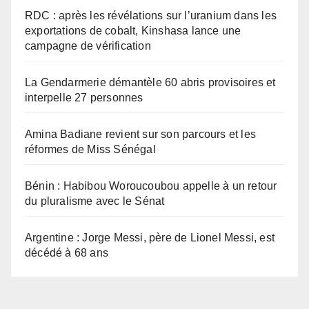
RDC : après les révélations sur l’uranium dans les
exportations de cobalt, Kinshasa lance une
campagne de vérification
La Gendarmerie démantèle 60 abris provisoires et
interpelle 27 personnes
Amina Badiane revient sur son parcours et les
réformes de Miss Sénégal
Bénin : Habibou Woroucoubou appelle à un retour
du pluralisme avec le Sénat
Argentine : Jorge Messi, père de Lionel Messi, est
décédé à 68 ans