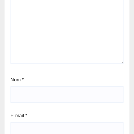
Nom
*
E-mail
*