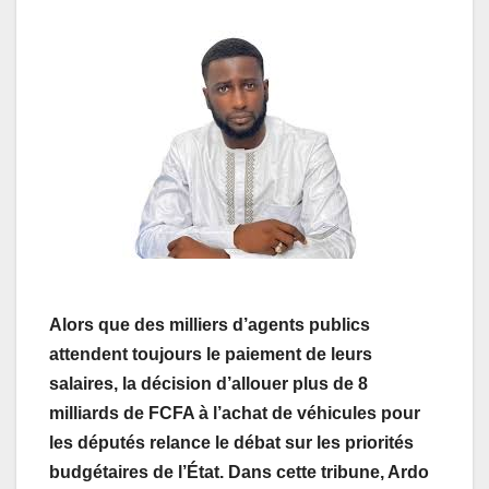
Alors que des milliers d’agents publics
attendent toujours le paiement de leurs
salaires, la décision d’allouer plus de 8
milliards de FCFA à l’achat de véhicules pour
les députés relance le débat sur les priorités
budgétaires de l’État. Dans cette tribune, Ardo