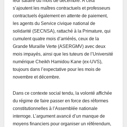
leur salaire du mois de décembre. À cela
s’ajoutent les maîtres contractuels et professeurs
contractuels également en attente de paiement,
les agents du Service civique national de
solidarité (SECNSA), rattaché à la Primature, qui
cumulent quatre mois d’arriérés, ceux de la
Grande Muraille Verte (ASERGMV) avec deux
mois impayés, ainsi que les tuteurs de l’Université
numérique Cheikh Hamidou Kane (ex-UVS),
toujours dans l’expectative pour les mois de
novembre et décembre.
Dans ce contexte social tendu, la volonté affichée
du régime de faire passer en force des réformes
constitutionnelles à l’Assemblée nationale
interroge. L’argument avancé d’un manque de
moyens financiers pour organiser un référendum,