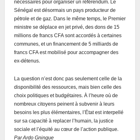
nécessaires pour organiser un référendum. Le
Sénégal est désormais un pays producteur de
pétrole et de gaz. Dans le même temps, le Premier
ministre se déplace en jet privé, des dons de 15
millions de francs CFA sont accordés à certaines
communes, et un financement de 5 milliards de
francs CFA est mobilisé pour accompagner des
ex-détenus.
La question n’est donc pas seulement celle de la
disponibilité des ressources, mais bien celle des
choix politiques et budgétaires. À l’heure où de
nombreux citoyens peinent à subvenir à leurs
besoins les plus élémentaires, l’État est interpellé
sur sa capacité à replacer l’humain, la justice
sociale et l’équité au cœur de l’action publique.
Par Ardo Gningue