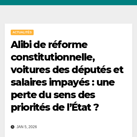
ACTUALITÉS
Alibi de réforme
constitutionnelle,
voitures des députés et
salaires impayés : une
perte du sens des
priorités de l’État ?
JAN 5, 2026