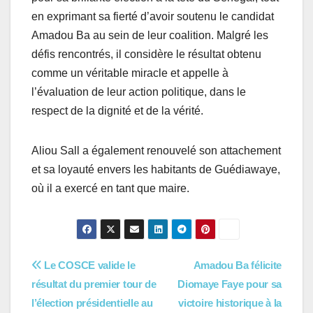
en exprimant sa fierté d’avoir soutenu le candidat
Amadou Ba au sein de leur coalition. Malgré les
défis rencontrés, il considère le résultat obtenu
comme un véritable miracle et appelle à
l’évaluation de leur action politique, dans le
respect de la dignité et de la vérité.
Aliou Sall a également renouvelé son attachement
et sa loyauté envers les habitants de Guédiawaye,
où il a exercé en tant que maire.
Navigation
Le COSCE valide le
Amadou Ba félicite
résultat du premier tour de
Diomaye Faye pour sa
de
l’élection présidentielle au
victoire historique à la