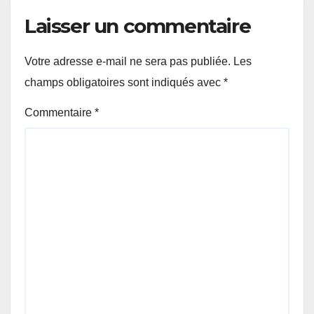
Laisser un commentaire
Votre adresse e-mail ne sera pas publiée.
Les
champs obligatoires sont indiqués avec
*
Commentaire
*