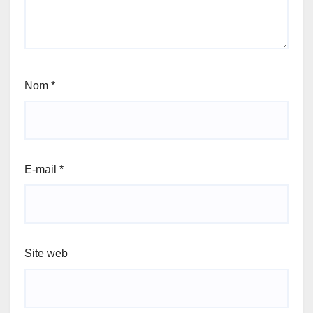
Nom
*
E-mail
*
Site web