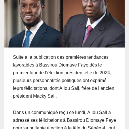
Suite à la publication des premières tendances
favorables à Bassirou Diomaye Faye dès le
premier tour de l’élection présidentielle de 2024,
plusieurs personnalités politiques ont exprimé
leurs félicitations, dont Aliou Sall, frère de l’ancien
président Macky Sall.
Dans un communiqué reçu ce lundi, Aliou Sall a
adressé ses félicitations à Bassirou Diomaye Faye
pour sa brillante élection à la tête du Sénégal, tout