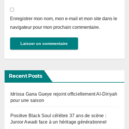
Enregistrer mon nom, mon e-mail et mon site dans le
navigateur pour mon prochain commentaire.
Recent Posts
Idrissa Gana Gueye rejoint officiellement Al-Diriyah
pour une saison
Positive Black Soul célèbre 37 ans de scène :
Junior Awadi face à un héritage générationnel