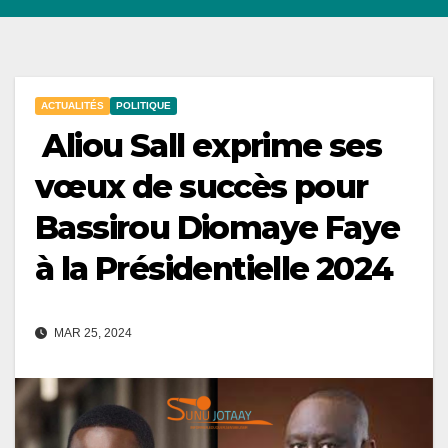
ACTUALITÉS
POLITIQUE
Aliou Sall exprime ses
vœux de succès pour
Bassirou Diomaye Faye
à la Présidentielle 2024
MAR 25, 2024