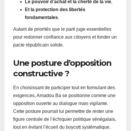
Le pouvoir d’achat et la cherté de la vie
,
Et la protection des libertés
fondamentales
.
Autant de priorités que le parti juge essentielles
pour redonner confiance aux citoyens et fonder un
pacte républicain solide.
Une posture d’opposition
constructive ?
En choisissant de participer tout en formulant des
exigences, Amadou Ba se positionne comme une
opposition ouverte au dialogue mais vigilante.
Cette posture pourrait lui permettre de rester une
figure centrale de l’échiquier politique sénégalais,
tout en évitant l’écueil du boycott systématique.