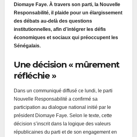
Diomaye Faye. À travers son parti, la Nouvelle
Responsabilité, il plaide pour un élargissement
des débats au-delà des questions
institutionnelles, afin d’intégrer les défis
économiques et sociaux qui préoccupent les
Sénégalais.
Une décision « mûrement
réfléchie »
Dans un communiqué diffusé ce lundi, le parti
Nouvelle Responsabilité a confirmé sa
participation au dialogue national initié par le
président Diomaye Faye. Selon le texte, cette
décision s’inscrit dans la logique des valeurs
républicaines du parti et de son engagement en