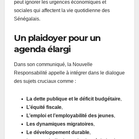
peut ignorer les urgences économiques et
sociales qui affectent la vie quotidienne des
Sénégalais.
Un plaidoyer pour un
agenda élargi
Dans son communiqué, la Nouvelle
Responsabilité appelle à intégrer dans le dialogue
des sujets cruciaux comme :
La dette publique et le déficit budgétaire
,
L’équité fiscale
,
L’emploi et l’employabilité des jeunes
,
Les dynamiques migratoires
,
Le développement durable
,