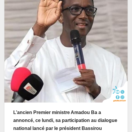
L’ancien Premier ministre Amadou Ba a
annoncé, ce lundi, sa participation au dialogue
national lancé par le président Bassirou