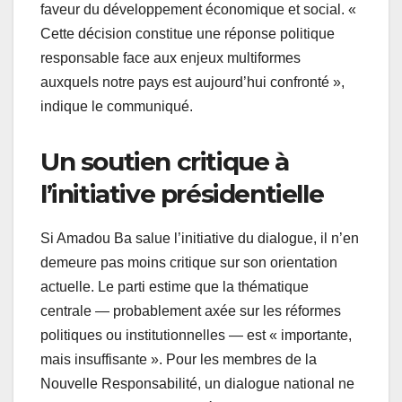
faveur du développement économique et social. «
Cette décision constitue une réponse politique
responsable face aux enjeux multiformes
auxquels notre pays est aujourd’hui confronté »,
indique le communiqué.
Un soutien critique à
l’initiative présidentielle
Si Amadou Ba salue l’initiative du dialogue, il n’en
demeure pas moins critique sur son orientation
actuelle. Le parti estime que la thématique
centrale — probablement axée sur les réformes
politiques ou institutionnelles — est « importante,
mais insuffisante ». Pour les membres de la
Nouvelle Responsabilité, un dialogue national ne