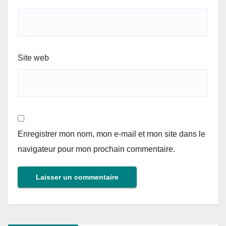
Site web
Enregistrer mon nom, mon e-mail et mon site dans le
navigateur pour mon prochain commentaire.