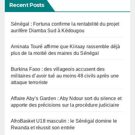
Recent Posts
Sénégal : Fortuna confirme la rentabilité du projet
aurifère Diamba Sud à Kédougou
Aminata Touré affirme que Kiiraay rassemble déjà
plus de la moitié des maires du Sénégal
Burkina Faso : des villageois accusent des
militaires d’avoir tué au moins 48 civils après une
attaque terroriste
Affaire Aby’s Garden : Aby Ndour sort du silence et
apporte des précisions sur la procédure judiciaire
AfroBasket U18 masculin : le Sénégal domine le
Rwanda et réussit son entrée