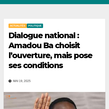
ACTUALITÉS
POLITIQUE
Dialogue national :
Amadou Ba choisit
l’ouverture, mais pose
ses conditions
MAI 19, 2025