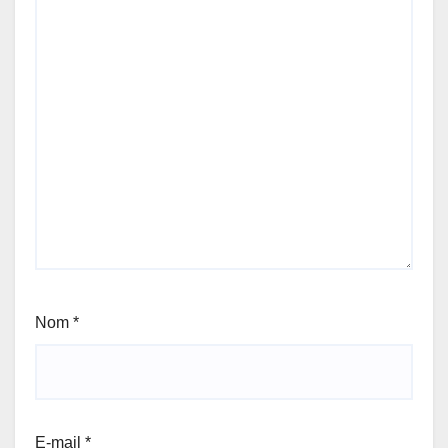
Nom
*
E-mail
*