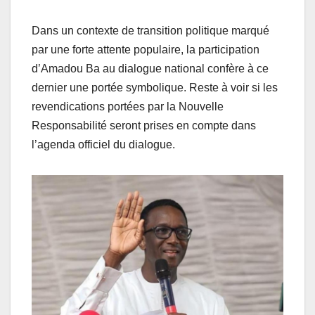
Dans un contexte de transition politique marqué
par une forte attente populaire, la participation
d’Amadou Ba au dialogue national confère à ce
dernier une portée symbolique. Reste à voir si les
revendications portées par la Nouvelle
Responsabilité seront prises en compte dans
l’agenda officiel du dialogue.