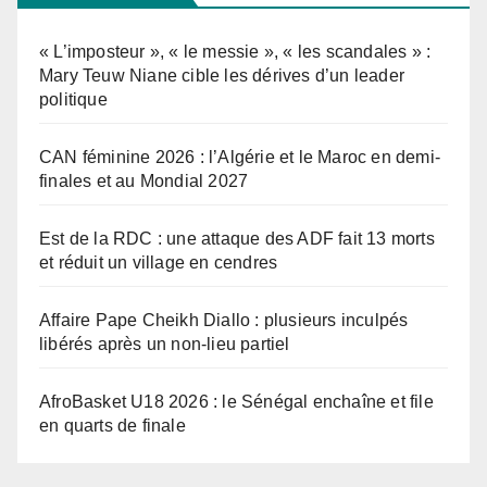
« L’imposteur », « le messie », « les scandales » :
Mary Teuw Niane cible les dérives d’un leader
politique
CAN féminine 2026 : l’Algérie et le Maroc en demi-
finales et au Mondial 2027
Est de la RDC : une attaque des ADF fait 13 morts
et réduit un village en cendres
Affaire Pape Cheikh Diallo : plusieurs inculpés
libérés après un non-lieu partiel
AfroBasket U18 2026 : le Sénégal enchaîne et file
en quarts de finale