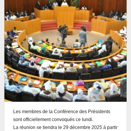
Les membres de la Conférence des Présidents
sont officiellement convoqués ce lundi.
La réunion se tiendra le 29 décembre 2025 à partir