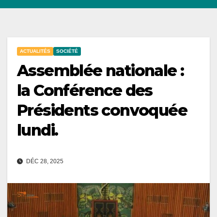
ACTUALITÉS
SOCIÉTÉ
Assemblée nationale :
la Conférence des
Présidents convoquée
lundi.
DÉC 28, 2025