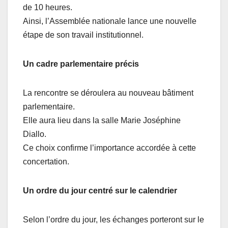
de 10 heures.
Ainsi, l’Assemblée nationale lance une nouvelle
étape de son travail institutionnel.
Un cadre parlementaire précis
La rencontre se déroulera au nouveau bâtiment
parlementaire.
Elle aura lieu dans la salle Marie Joséphine
Diallo.
Ce choix confirme l’importance accordée à cette
concertation.
Un ordre du jour centré sur le calendrier
Selon l’ordre du jour, les échanges porteront sur le