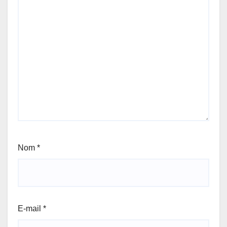
Nom
*
E-mail
*