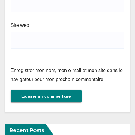
Site web
Enregistrer mon nom, mon e-mail et mon site dans le
navigateur pour mon prochain commentaire.
Recent Posts