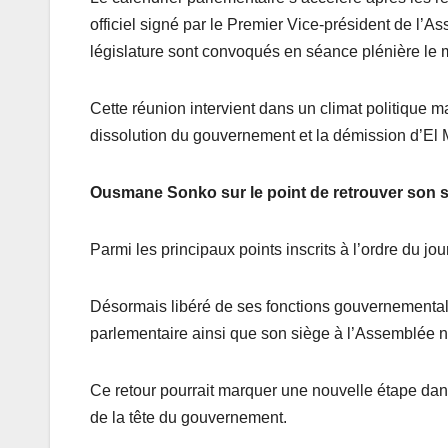
officiel signé par le Premier Vice-président de l’A
législature sont convoqués en séance plénière le 
Cette réunion intervient dans un climat politique
dissolution du gouvernement et la démission d’El 
Ousmane Sonko sur le point de retrouver son 
Parmi les principaux points inscrits à l’ordre du j
Désormais libéré de ses fonctions gouvernementale
parlementaire ainsi que son siège à l’Assemblée n
Ce retour pourrait marquer une nouvelle étape dan
de la tête du gouvernement.