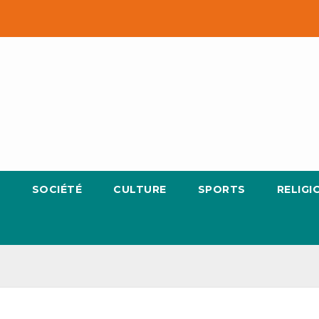
E
SOCIÉTÉ
CULTURE
SPORTS
RELIGI