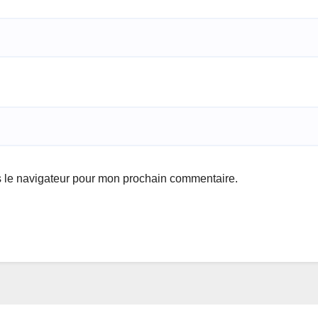
s le navigateur pour mon prochain commentaire.