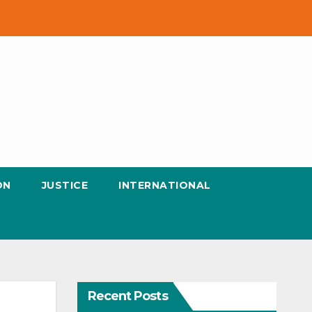
ON
JUSTICE
INTERNATIONAL
Recent Posts