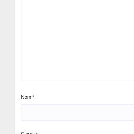
Nom
*