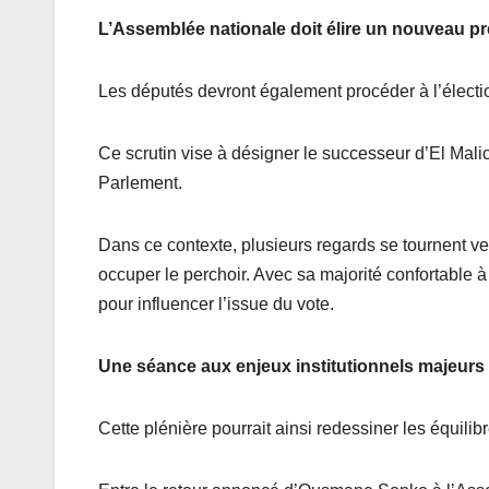
L’Assemblée nationale doit élire un nouveau pr
Les députés devront également procéder à l’électi
Ce scrutin vise à désigner le successeur d’El Mali
Parlement.
Dans ce contexte, plusieurs regards se tournent v
occuper le perchoir. Avec sa majorité confortable
pour influencer l’issue du vote.
Une séance aux enjeux institutionnels majeurs
Cette plénière pourrait ainsi redessiner les équilib