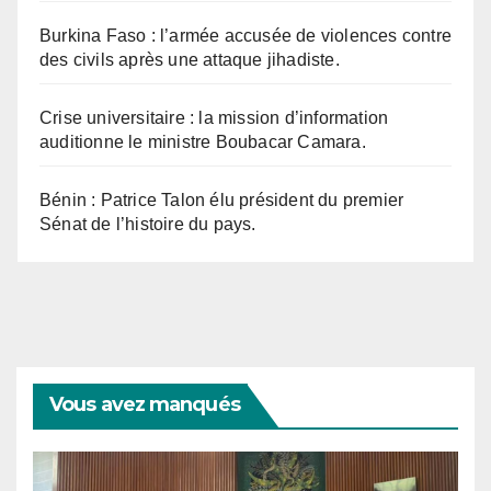
Burkina Faso : l’armée accusée de violences contre
des civils après une attaque jihadiste.
Crise universitaire : la mission d’information
auditionne le ministre Boubacar Camara.
Bénin : Patrice Talon élu président du premier
Sénat de l’histoire du pays.
Vous avez manqués