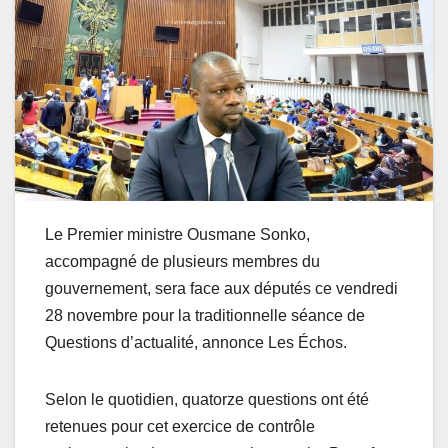
Le Premier ministre Ousmane Sonko,
accompagné de plusieurs membres du
gouvernement, sera face aux députés ce vendredi
28 novembre pour la traditionnelle séance de
Questions d’actualité, annonce Les Échos.
Selon le quotidien, quatorze questions ont été
retenues pour cet exercice de contrôle