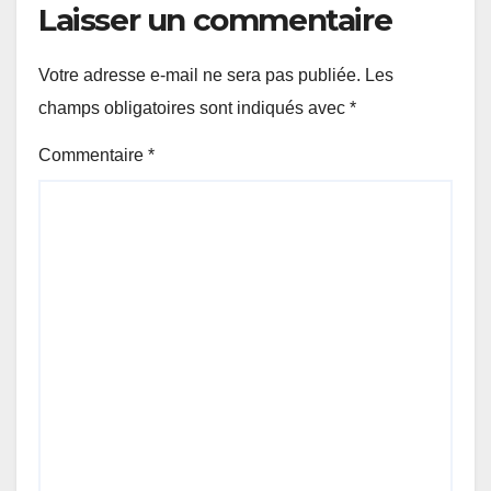
Laisser un commentaire
Votre adresse e-mail ne sera pas publiée.
Les
champs obligatoires sont indiqués avec
*
Commentaire
*