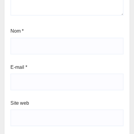
Nom
*
E-mail
*
Site web