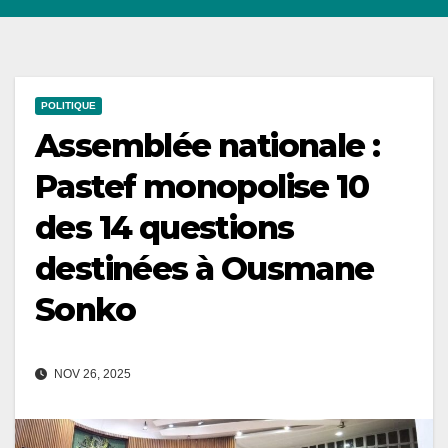
POLITIQUE
Assemblée nationale :
Pastef monopolise 10
des 14 questions
destinées à Ousmane
Sonko
NOV 26, 2025