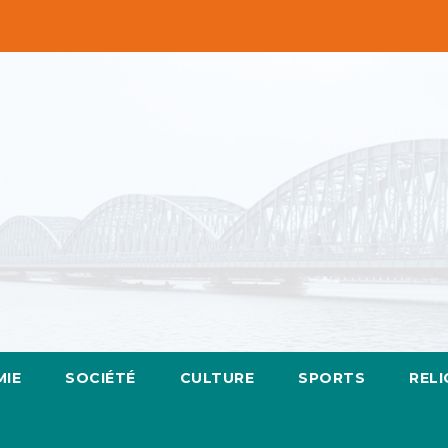
IE
SOCIÉTÉ
CULTURE
SPORTS
RELI