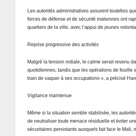
Les autorités administratives assurent toutefois que
forces de défense et de sécurité maliennes ont ra
quartiers de la ville, avec l’appui de jeunes volonta
Reprise progressive des activités
Malgré la tension initiale, le calme serait revenu da
quotidiennes, tandis que les opérations de fouille 
train de vaquer à ses occupations », a précisé Har
Vigilance maintenue
Même si la situation semble stabilisée, les autorité
de neutraliser toute menace résiduelle et éviter une
sécuritaires persistants auxquels fait face le Mali