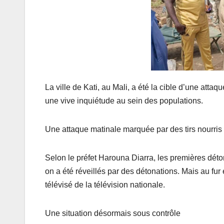
La ville de Kati, au Mali, a été la cible d’une atta
une vive inquiétude au sein des populations.
Une attaque matinale marquée par des tirs nourris
Selon le préfet Harouna Diarra, les premières déton
on a été réveillés par des détonations. Mais au fur e
télévisé de la télévision nationale.
Une situation désormais sous contrôle