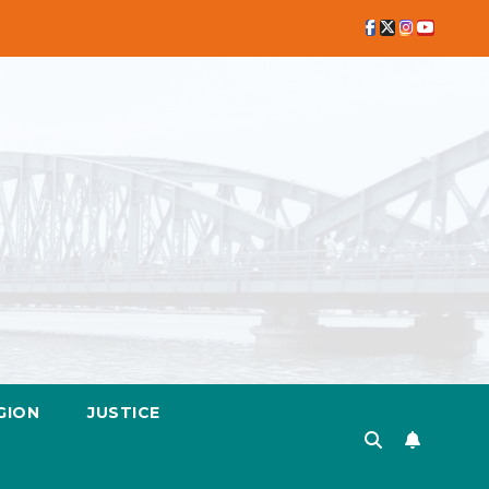
GION
JUSTICE