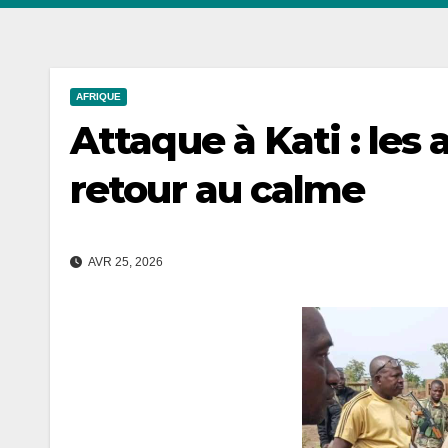
AFRIQUE
Attaque à Kati : les
retour au calme
AVR 25, 2026