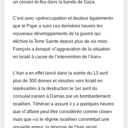
un cessez-le-feu dans la bande de Gaza.
C’est avec «préoccupation et douleur également»
que le Pape a suivi ces dernières heures les
nouveaux développements de la guerre qui
déchire la Terre Sainte depuis plus de six mois.
François a évoqué «l’aggravation de la situation
en Israël à cause de l’intervention de l’Iran».
L’Iran a en effet lancé dans la soirée du 13 avril
plus de 300 drones et missiles vers Israël en
représailles à la destruction le 1er avril du
consulat iranien à Damas par un bombardement
israélien. Téhéran a assuré il y a quelques heures
que «l’affaire peut être considérée comme close»
mais que «si le régime israélien commettait une
nouvelle erreur, la réponse de l’Iran serait