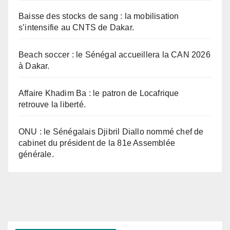
Baisse des stocks de sang : la mobilisation
s’intensifie au CNTS de Dakar.
Beach soccer : le Sénégal accueillera la CAN 2026
à Dakar.
Affaire Khadim Ba : le patron de Locafrique
retrouve la liberté.
ONU : le Sénégalais Djibril Diallo nommé chef de
cabinet du président de la 81e Assemblée
générale.