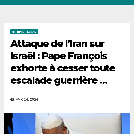
INTERNATIONAL
Attaque de l’Iran sur
Israël : Pape François
exhorte à cesser toute
escalade guerrière …
AVR 14, 2024