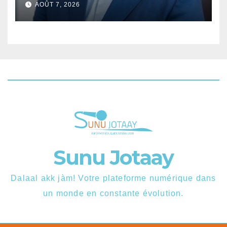
AOÛT 7, 2026
Sunu Jotaay
Dalaal akk jàm! Votre plateforme numérique dans
un monde en constante évolution.