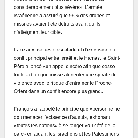
considérablement plus sévère». L’armée
israélienne a assuré que 98% des drones et
missiles avaient été détruits avant qu’ils
n’atteignent leur cible.
Face aux risques d’escalade et d’extension du
conflit principal entre Israël et le Hamas, le Saint-
Père a lancé «un appel sincère afin que cesse
toute action qui puisse alimenter une spirale de
violence avec le risque d’entrainer le Proche-
Orient dans un conflit encore plus grand».
François a rappelé le principe que «personne ne
doit menacer l’existence d’autrui», exhortant
«toutes les nations» à se ranger «du côté de la
paix» en aidant les Israéliens et les Palestiniens