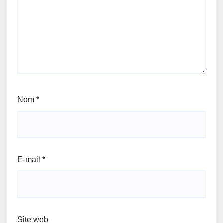
Nom
*
E-mail
*
Site web