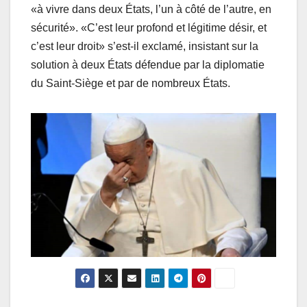
«à vivre dans deux États, l’un à côté de l’autre, en
sécurité». «C’est leur profond et légitime désir, et
c’est leur droit» s’est-il exclamé, insistant sur la
solution à deux États défendue par la diplomatie
du Saint-Siège et par de nombreux États.