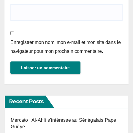
Enregistrer mon nom, mon e-mail et mon site dans le
navigateur pour mon prochain commentaire.
Recent Posts
Mercato : Al-Ahli s’intéresse au Sénégalais Pape
Guèye