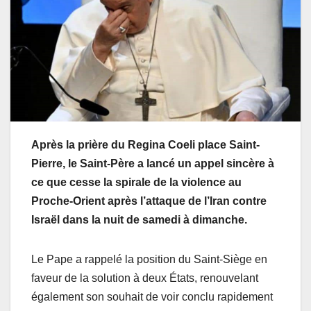
Après la prière du Regina Coeli place Saint-
Pierre, le Saint-Père a lancé un appel sincère à
ce que cesse la spirale de la violence au
Proche-Orient après l’attaque de l’Iran contre
Israël dans la nuit de samedi à dimanche.
Le Pape a rappelé la position du Saint-Siège en
faveur de la solution à deux États, renouvelant
également son souhait de voir conclu rapidement