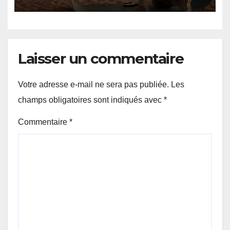
après une attaque terroriste
Laisser un commentaire
Votre adresse e-mail ne sera pas publiée.
Les
champs obligatoires sont indiqués avec
*
Commentaire
*