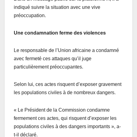
indiqué suivre la situation avec une vive
préoccupation.
Une condamnation ferme des violences
Le responsable de l’Union africaine a condamné
avec fermeté ces attaques qu’il juge
particulièrement préoccupantes.
Selon lui, ces actes risquent d’exposer gravement
les populations civiles à de nombreux dangers.
« Le Président de la Commission condamne
fermement ces actes, qui risquent d’exposer les
populations civiles à des dangers importants », a-
t-il déclaré.