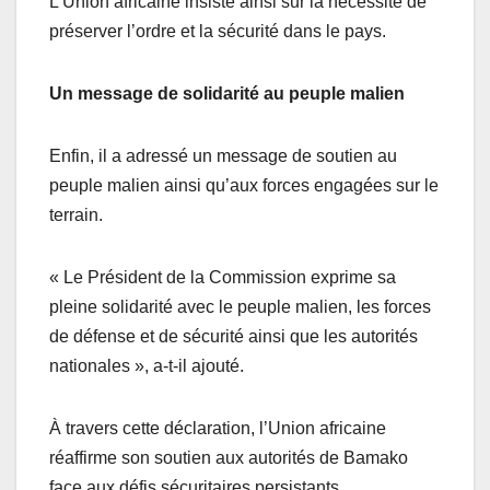
L’Union africaine insiste ainsi sur la nécessité de
préserver l’ordre et la sécurité dans le pays.
Un message de solidarité au peuple malien
Enfin, il a adressé un message de soutien au
peuple malien ainsi qu’aux forces engagées sur le
terrain.
« Le Président de la Commission exprime sa
pleine solidarité avec le peuple malien, les forces
de défense et de sécurité ainsi que les autorités
nationales », a-t-il ajouté.
À travers cette déclaration, l’Union africaine
réaffirme son soutien aux autorités de Bamako
face aux défis sécuritaires persistants.