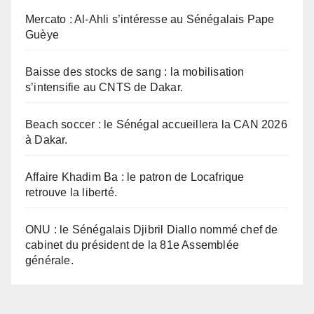
Mercato : Al-Ahli s’intéresse au Sénégalais Pape
Guèye
Baisse des stocks de sang : la mobilisation
s’intensifie au CNTS de Dakar.
Beach soccer : le Sénégal accueillera la CAN 2026
à Dakar.
Affaire Khadim Ba : le patron de Locafrique
retrouve la liberté.
ONU : le Sénégalais Djibril Diallo nommé chef de
cabinet du président de la 81e Assemblée
générale.