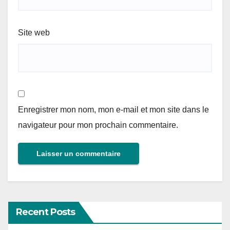
Site web
Enregistrer mon nom, mon e-mail et mon site dans le
navigateur pour mon prochain commentaire.
Recent Posts