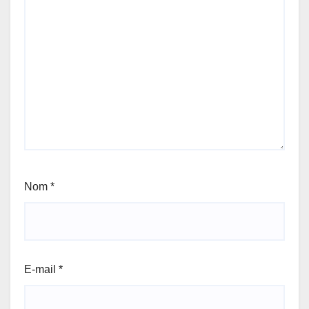
Nom
*
E-mail
*