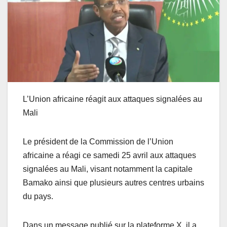
L’Union africaine réagit aux attaques signalées au
Mali
Le président de la Commission de l’Union
africaine a réagi ce samedi 25 avril aux attaques
signalées au Mali, visant notamment la capitale
Bamako ainsi que plusieurs autres centres urbains
du pays.
Dans un message publié sur la plateforme X, il a