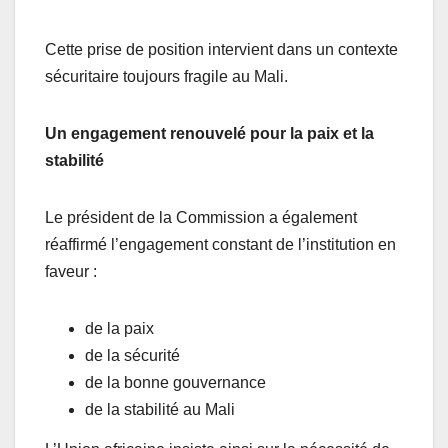
Cette prise de position intervient dans un contexte
sécuritaire toujours fragile au Mali.
Un engagement renouvelé pour la paix et la
stabilité
Le président de la Commission a également
réaffirmé l’engagement constant de l’institution en
faveur :
de la paix
de la sécurité
de la bonne gouvernance
de la stabilité au Mali