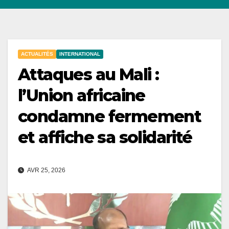
ACTUALITÉS
INTERNATIONAL
Attaques au Mali :
l’Union africaine
condamne fermement
et affiche sa solidarité
AVR 25, 2026