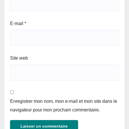
E-mail
*
Site web
Enregistrer mon nom, mon e-mail et mon site dans le
navigateur pour mon prochain commentaire.