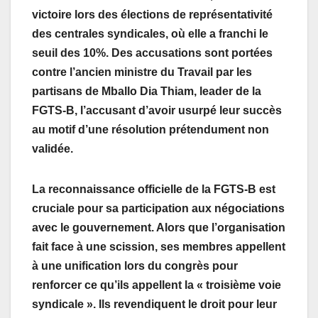
victoire lors des élections de représentativité
des centrales syndicales, où elle a franchi le
seuil des 10%. Des accusations sont portées
contre l’ancien ministre du Travail par les
partisans de Mballo Dia Thiam, leader de la
FGTS-B, l’accusant d’avoir usurpé leur succès
au motif d’une résolution prétendument non
validée.
La reconnaissance officielle de la FGTS-B est
cruciale pour sa participation aux négociations
avec le gouvernement. Alors que l’organisation
fait face à une scission, ses membres appellent
à une unification lors du congrès pour
renforcer ce qu’ils appellent la « troisième voie
syndicale ». Ils revendiquent le droit pour leur