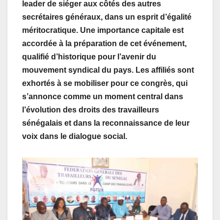
leader de siéger aux côtés des autres
secrétaires généraux, dans un esprit d’égalité
méritocratique. Une importance capitale est
accordée à la préparation de cet événement,
qualifié d’historique pour l’avenir du
mouvement syndical du pays. Les affiliés sont
exhortés à se mobiliser pour ce congrès, qui
s’annonce comme un moment central dans
l’évolution des droits des travailleurs
sénégalais et dans la reconnaissance de leur
voix dans le dialogue social.