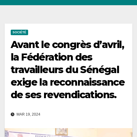
SOCIÉTÉ
Avant le congrès d’avril,
la Fédération des
travailleurs du Sénégal
exige la reconnaissance
de ses revendications.
MAR 19, 2024