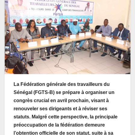
La Fédération générale des travailleurs du
Sénégal (FGTS-B) se prépare à organiser un
congrès crucial en avril prochain, visant à
renouveler ses dirigeants et à réviser ses
statuts. Malgré cette perspective, la principale
préoccupation de la fédération demeure
l’obtention officielle de son statut, suite à sa