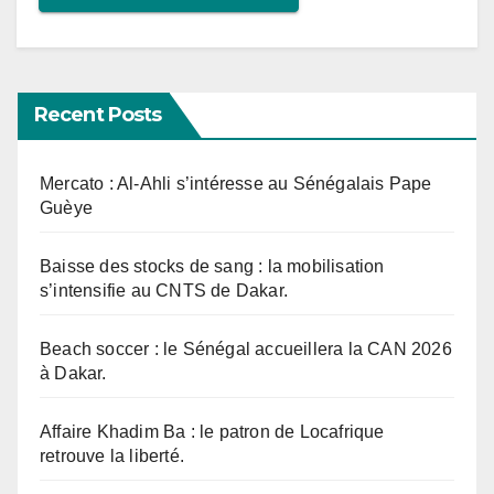
Recent Posts
Mercato : Al-Ahli s’intéresse au Sénégalais Pape
Guèye
Baisse des stocks de sang : la mobilisation
s’intensifie au CNTS de Dakar.
Beach soccer : le Sénégal accueillera la CAN 2026
à Dakar.
Affaire Khadim Ba : le patron de Locafrique
retrouve la liberté.