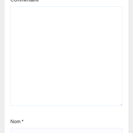
Nom
*