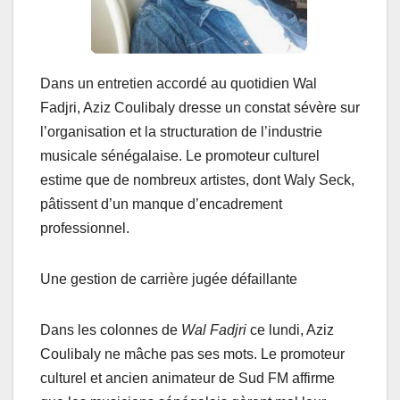
Dans un entretien accordé au quotidien Wal
Fadjri, Aziz Coulibaly dresse un constat sévère sur
l’organisation et la structuration de l’industrie
musicale sénégalaise. Le promoteur culturel
estime que de nombreux artistes, dont Waly Seck,
pâtissent d’un manque d’encadrement
professionnel.
Une gestion de carrière jugée défaillante
Dans les colonnes de
Wal Fadjri
ce lundi, Aziz
Coulibaly ne mâche pas ses mots. Le promoteur
culturel et ancien animateur de Sud FM affirme