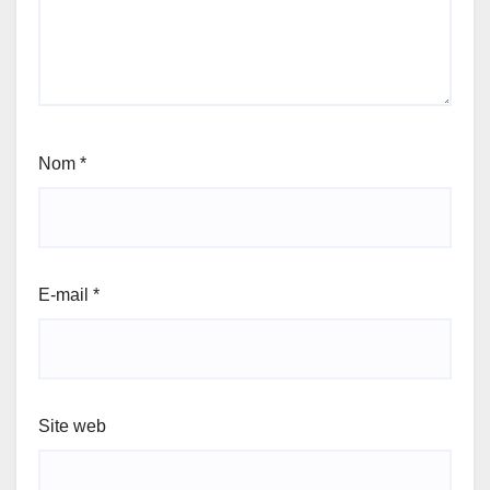
Nom
*
E-mail
*
Site web