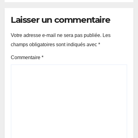
Laisser un commentaire
Votre adresse e-mail ne sera pas publiée.
Les
champs obligatoires sont indiqués avec
*
Commentaire
*