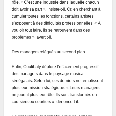
rôle. « C’est une industrie dans laquelle chacun
doit avoir sa part », insiste-t-il. Or, en cherchant à
cumuler toutes les fonctions, certains artistes
s’exposent à des difficultés professionnelles. « À
vouloir tout faire, ils se retrouvent dans des
problèmes », avertit-il.
Des managers relégués au second plan
Enfin, Coulibaly déplore l’effacement progressif
des managers dans le paysage musical
sénégalais. Selon lui, ces derniers ne remplissent
plus leur mission stratégique. « Leurs managers
ne jouent plus leur rôle. Ils sont transformés en
coursiers ou courtiers », dénonce-t-il.