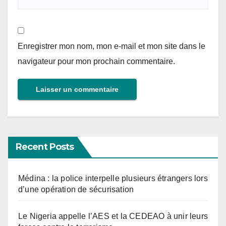
Enregistrer mon nom, mon e-mail et mon site dans le
navigateur pour mon prochain commentaire.
Recent Posts
Médina : la police interpelle plusieurs étrangers lors
d’une opération de sécurisation
Le Nigeria appelle l’AES et la CEDEAO à unir leurs