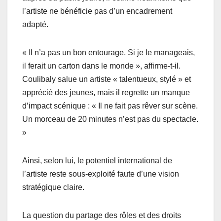
l’artiste ne bénéficie pas d’un encadrement
adapté.
« Il n’a pas un bon entourage. Si je le manageais,
il ferait un carton dans le monde », affirme-t-il.
Coulibaly salue un artiste « talentueux, stylé » et
apprécié des jeunes, mais il regrette un manque
d’impact scénique : « Il ne fait pas rêver sur scène.
Un morceau de 20 minutes n’est pas du spectacle.
»
Ainsi, selon lui, le potentiel international de
l’artiste reste sous-exploité faute d’une vision
stratégique claire.
La question du partage des rôles et des droits