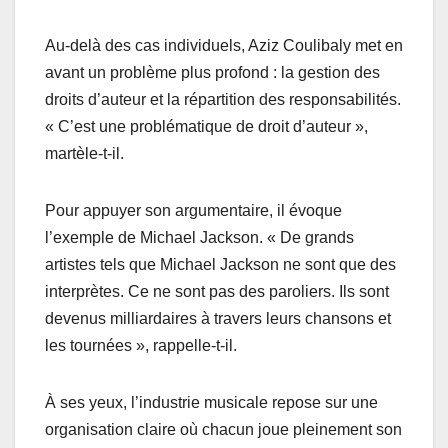
Au-delà des cas individuels, Aziz Coulibaly met en
avant un problème plus profond : la gestion des
droits d’auteur et la répartition des responsabilités.
« C’est une problématique de droit d’auteur »,
martèle-t-il.
Pour appuyer son argumentaire, il évoque
l’exemple de Michael Jackson. « De grands
artistes tels que Michael Jackson ne sont que des
interprètes. Ce ne sont pas des paroliers. Ils sont
devenus milliardaires à travers leurs chansons et
les tournées », rappelle-t-il.
À ses yeux, l’industrie musicale repose sur une
organisation claire où chacun joue pleinement son