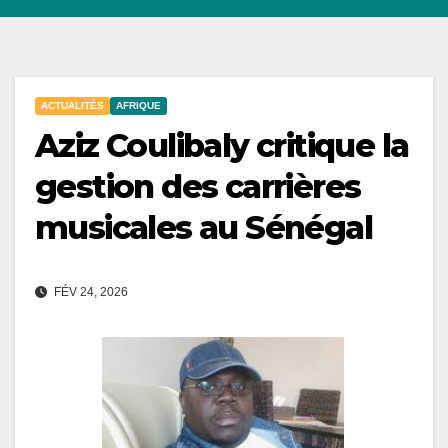
ACTUALITÉS
AFRIQUE
Aziz Coulibaly critique la
gestion des carrières
musicales au Sénégal
FÉV 24, 2026