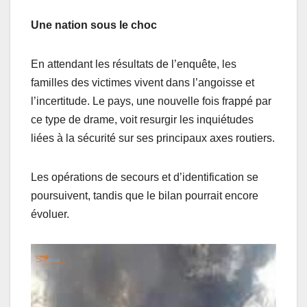
Une nation sous le choc
En attendant les résultats de l’enquête, les
familles des victimes vivent dans l’angoisse et
l’incertitude. Le pays, une nouvelle fois frappé par
ce type de drame, voit resurgir les inquiétudes
liées à la sécurité sur ses principaux axes routiers.
Les opérations de secours et d’identification se
poursuivent, tandis que le bilan pourrait encore
évoluer.