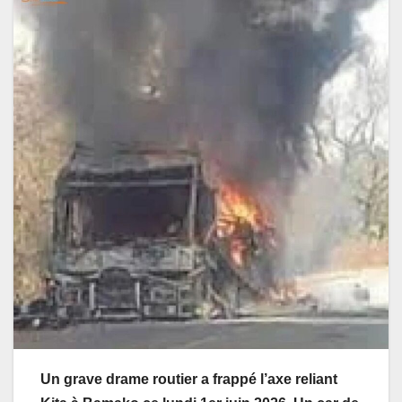
Un grave drame routier a frappé l’axe reliant