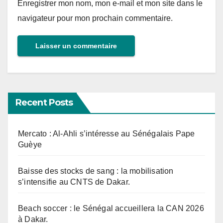
Enregistrer mon nom, mon e-mail et mon site dans le
navigateur pour mon prochain commentaire.
Recent Posts
Mercato : Al-Ahli s’intéresse au Sénégalais Pape
Guèye
Baisse des stocks de sang : la mobilisation
s’intensifie au CNTS de Dakar.
Beach soccer : le Sénégal accueillera la CAN 2026
à Dakar.