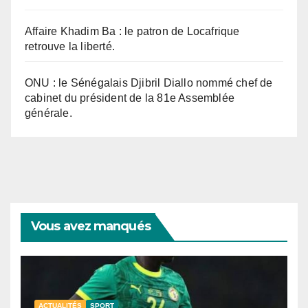
Affaire Khadim Ba : le patron de Locafrique
retrouve la liberté.
ONU : le Sénégalais Djibril Diallo nommé chef de
cabinet du président de la 81e Assemblée
générale.
Vous avez manqués
ACTUALITÉS
SPORT