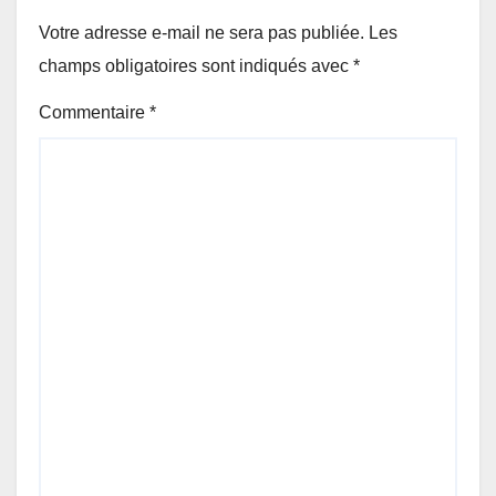
Votre adresse e-mail ne sera pas publiée.
Les
champs obligatoires sont indiqués avec
*
Commentaire
*