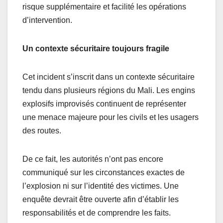
risque supplémentaire et facilité les opérations
d’intervention.
Un contexte sécuritaire toujours fragile
Cet incident s’inscrit dans un contexte sécuritaire
tendu dans plusieurs régions du Mali. Les engins
explosifs improvisés continuent de représenter
une menace majeure pour les civils et les usagers
des routes.
De ce fait, les autorités n’ont pas encore
communiqué sur les circonstances exactes de
l’explosion ni sur l’identité des victimes. Une
enquête devrait être ouverte afin d’établir les
responsabilités et de comprendre les faits.