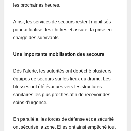
les prochaines heures.
Ainsi, les services de secours restent mobilisés
pour actualiser les chiffres et assurer la prise en
charge des survivants.
Une importante mobilisation des secours
Dès l’alerte, les autorités ont dépêché plusieurs
équipes de secours sur les lieux du drame. Les
blessés ont été évacués vers les structures
sanitaires les plus proches afin de recevoir des
soins d’urgence.
En parallèle, les forces de défense et de sécurité
ont sécurisé la zone. Elles ont ainsi empêché tout