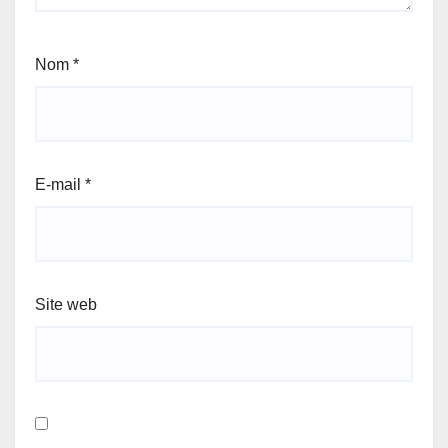
Nom
*
E-mail
*
Site web