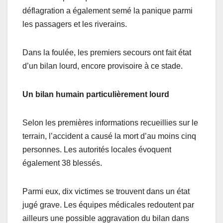
déflagration a également semé la panique parmi
les passagers et les riverains.
Dans la foulée, les premiers secours ont fait état
d’un bilan lourd, encore provisoire à ce stade.
Un bilan humain particulièrement lourd
Selon les premières informations recueillies sur le
terrain, l’accident a causé la mort d’au moins cinq
personnes. Les autorités locales évoquent
également 38 blessés.
Parmi eux, dix victimes se trouvent dans un état
jugé grave. Les équipes médicales redoutent par
ailleurs une possible aggravation du bilan dans