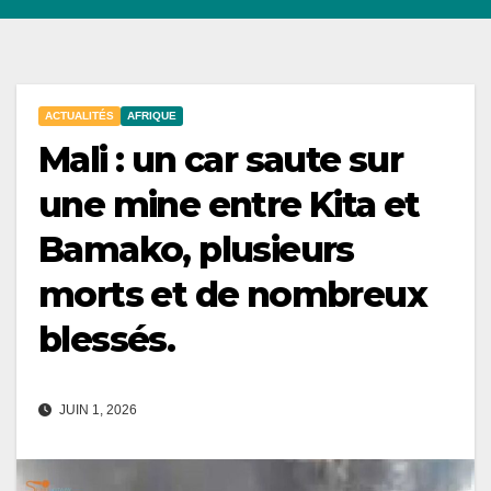
ACTUALITÉS
AFRIQUE
Mali : un car saute sur
une mine entre Kita et
Bamako, plusieurs
morts et de nombreux
blessés.
JUIN 1, 2026