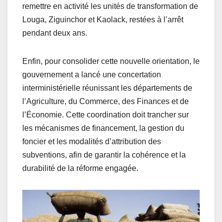
remettre en activité les unités de transformation de
Louga, Ziguinchor et Kaolack, restées à l’arrêt
pendant deux ans.
Enfin, pour consolider cette nouvelle orientation, le
gouvernement a lancé une concertation
interministérielle réunissant les départements de
l’Agriculture, du Commerce, des Finances et de
l’Économie. Cette coordination doit trancher sur
les mécanismes de financement, la gestion du
foncier et les modalités d’attribution des
subventions, afin de garantir la cohérence et la
durabilité de la réforme engagée.