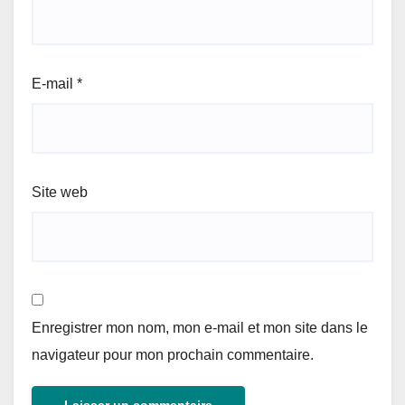
E-mail
*
Site web
Enregistrer mon nom, mon e-mail et mon site dans le
navigateur pour mon prochain commentaire.