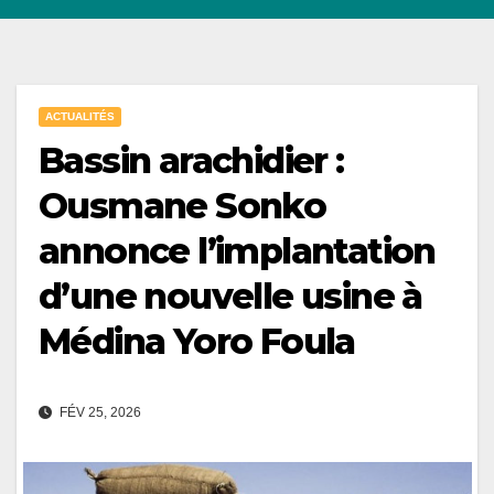
ACTUALITÉS
Bassin arachidier :
Ousmane Sonko
annonce l’implantation
d’une nouvelle usine à
Médina Yoro Foula
FÉV 25, 2026