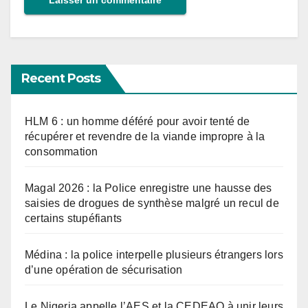
Recent Posts
HLM 6 : un homme déféré pour avoir tenté de
récupérer et revendre de la viande impropre à la
consommation
Magal 2026 : la Police enregistre une hausse des
saisies de drogues de synthèse malgré un recul de
certains stupéfiants
Médina : la police interpelle plusieurs étrangers lors
d’une opération de sécurisation
Le Nigeria appelle l’AES et la CEDEAO à unir leurs