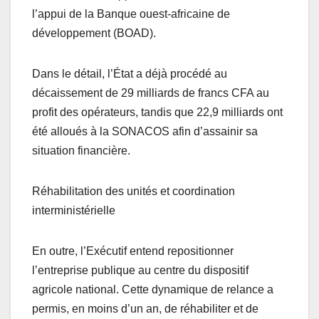
l’appui de la Banque ouest-africaine de
développement (BOAD).
Dans le détail, l’État a déjà procédé au
décaissement de 29 milliards de francs CFA au
profit des opérateurs, tandis que 22,9 milliards ont
été alloués à la SONACOS afin d’assainir sa
situation financière.
Réhabilitation des unités et coordination
interministérielle
En outre, l’Exécutif entend repositionner
l’entreprise publique au centre du dispositif
agricole national. Cette dynamique de relance a
permis, en moins d’un an, de réhabiliter et de