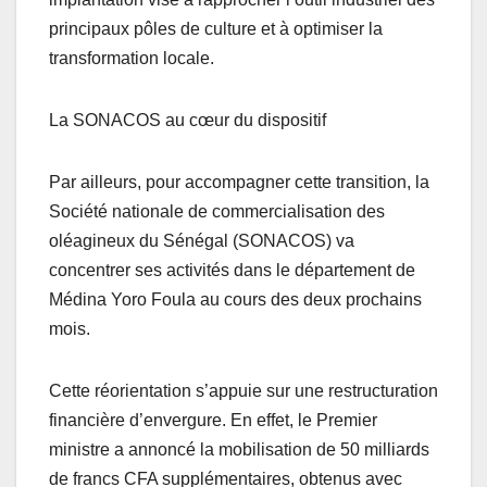
principaux pôles de culture et à optimiser la
transformation locale.
La SONACOS au cœur du dispositif
Par ailleurs, pour accompagner cette transition, la
Société nationale de commercialisation des
oléagineux du Sénégal (SONACOS) va
concentrer ses activités dans le département de
Médina Yoro Foula au cours des deux prochains
mois.
Cette réorientation s’appuie sur une restructuration
financière d’envergure. En effet, le Premier
ministre a annoncé la mobilisation de 50 milliards
de francs CFA supplémentaires, obtenus avec