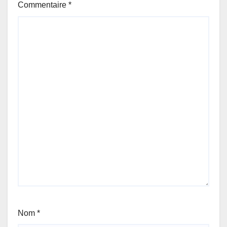
Commentaire
*
Nom
*