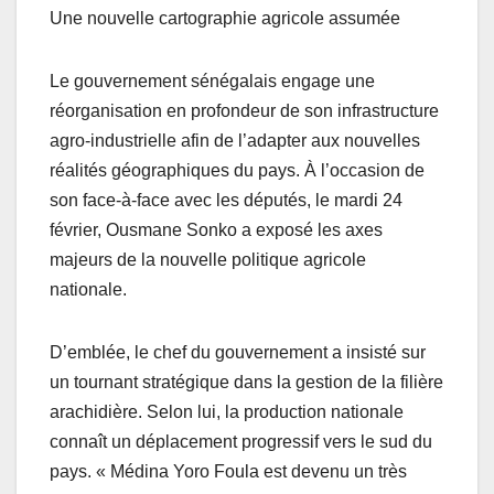
Une nouvelle cartographie agricole assumée
Le gouvernement sénégalais engage une
réorganisation en profondeur de son infrastructure
agro-industrielle afin de l’adapter aux nouvelles
réalités géographiques du pays. À l’occasion de
son face-à-face avec les députés, le mardi 24
février, Ousmane Sonko a exposé les axes
majeurs de la nouvelle politique agricole
nationale.
D’emblée, le chef du gouvernement a insisté sur
un tournant stratégique dans la gestion de la filière
arachidière. Selon lui, la production nationale
connaît un déplacement progressif vers le sud du
pays. « Médina Yoro Foula est devenu un très