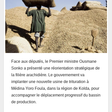
Face aux députés, le Premier ministre Ousmane
Sonko a présenté une réorientation stratégique de
la filière arachidière. Le gouvernement va
implanter une nouvelle usine de trituration à
Médina Yoro Foula, dans la région de Kolda, pour
accompagner le déplacement progressif du bassin
de production.