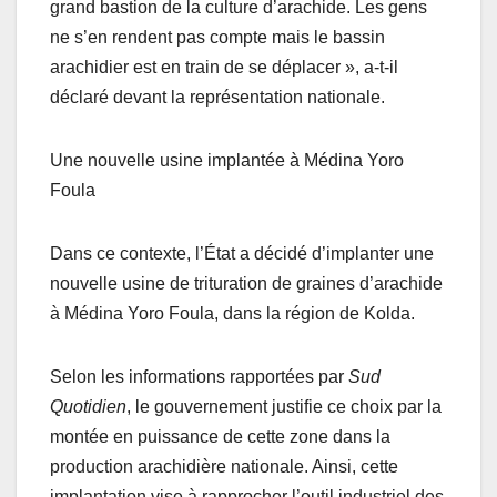
grand bastion de la culture d’arachide. Les gens
ne s’en rendent pas compte mais le bassin
arachidier est en train de se déplacer », a-t-il
déclaré devant la représentation nationale.
Une nouvelle usine implantée à Médina Yoro
Foula
Dans ce contexte, l’État a décidé d’implanter une
nouvelle usine de trituration de graines d’arachide
à Médina Yoro Foula, dans la région de Kolda.
Selon les informations rapportées par
Sud
Quotidien
, le gouvernement justifie ce choix par la
montée en puissance de cette zone dans la
production arachidière nationale. Ainsi, cette
implantation vise à rapprocher l’outil industriel des