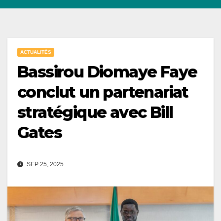
ACTUALITÉS
Bassirou Diomaye Faye
conclut un partenariat
stratégique avec Bill
Gates
SEP 25, 2025