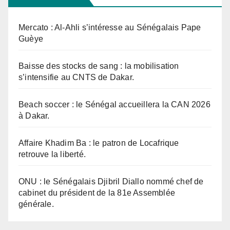
Mercato : Al-Ahli s’intéresse au Sénégalais Pape
Guèye
Baisse des stocks de sang : la mobilisation
s’intensifie au CNTS de Dakar.
Beach soccer : le Sénégal accueillera la CAN 2026
à Dakar.
Affaire Khadim Ba : le patron de Locafrique
retrouve la liberté.
ONU : le Sénégalais Djibril Diallo nommé chef de
cabinet du président de la 81e Assemblée
générale.