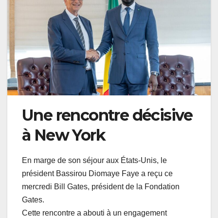
Une rencontre décisive
à New York
En marge de son séjour aux États-Unis, le
président Bassirou Diomaye Faye a reçu ce
mercredi Bill Gates, président de la Fondation
Gates.
Cette rencontre a abouti à un engagement