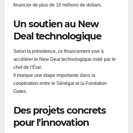
financier de plus de 10 millions de dollars.
Un soutien au New
Deal technologique
Selon la présidence, ce financement vise à
accélérer le New Deal technologique initié par le
chef de l’État.
Il marque une étape importante dans la
coopération entre le Sénégal et la Fondation
Gates.
Des projets concrets
pour l’innovation