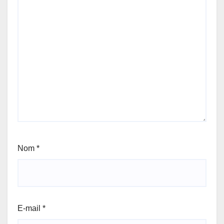
Nom
*
E-mail
*