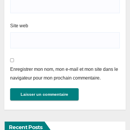
Site web
Enregistrer mon nom, mon e-mail et mon site dans le
navigateur pour mon prochain commentaire.
Recent Posts