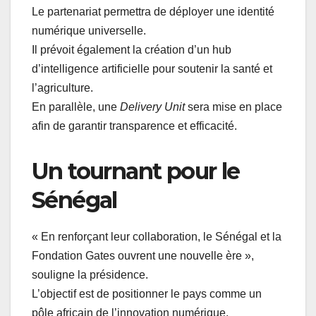
Le partenariat permettra de déployer une identité
numérique universelle.
Il prévoit également la création d’un hub
d’intelligence artificielle pour soutenir la santé et
l’agriculture.
En parallèle, une
Delivery Unit
sera mise en place
afin de garantir transparence et efficacité.
Un tournant pour le
Sénégal
« En renforçant leur collaboration, le Sénégal et la
Fondation Gates ouvrent une nouvelle ère »,
souligne la présidence.
L’objectif est de positionner le pays comme un
pôle africain de l’innovation numérique.