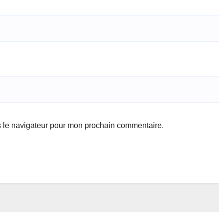
s le navigateur pour mon prochain commentaire.