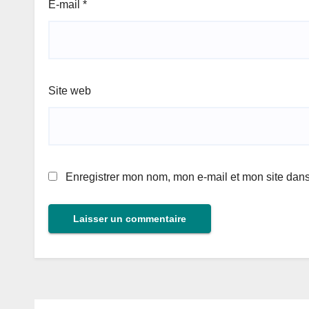
E-mail
*
Site web
Enregistrer mon nom, mon e-mail et mon site dan