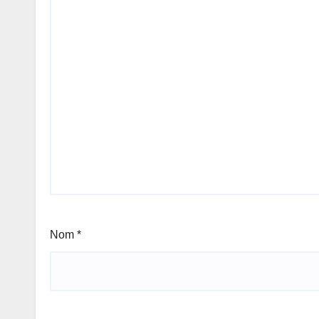
Nom
*