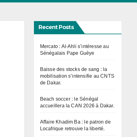
Recent Posts
Mercato : Al-Ahli s’intéresse au
Sénégalais Pape Guèye
Baisse des stocks de sang : la
mobilisation s’intensifie au CNTS
de Dakar.
Beach soccer : le Sénégal
accueillera la CAN 2026 à Dakar.
Affaire Khadim Ba : le patron de
Locafrique retrouve la liberté.