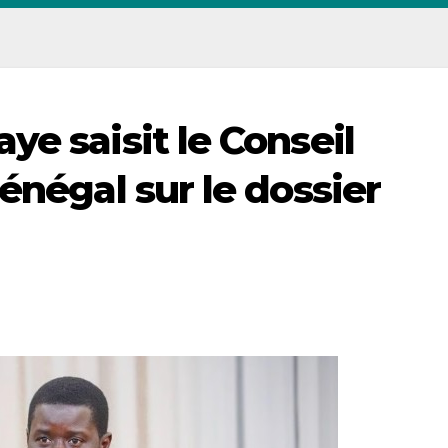
e saisit le Conseil
énégal sur le dossier