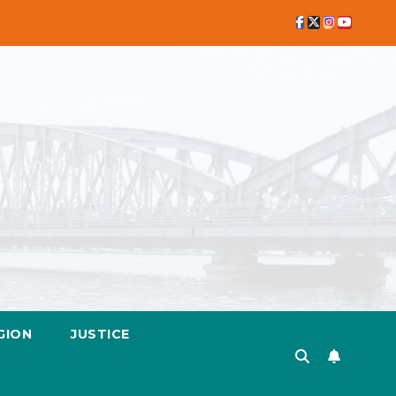
GION
JUSTICE