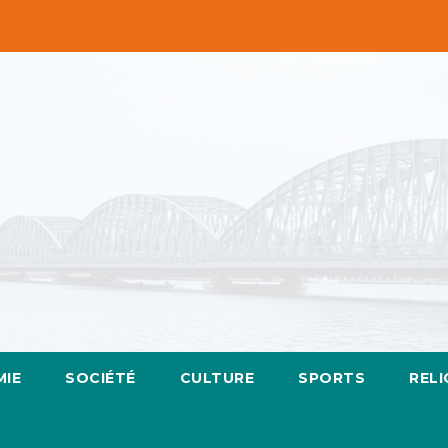
IE
SOCIÉTÉ
CULTURE
SPORTS
RELI