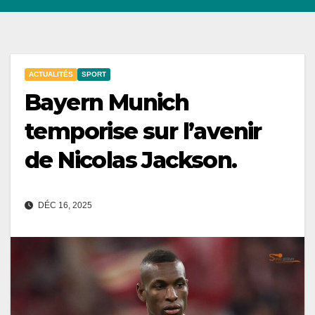
ACTUALITÉS
SPORT
Bayern Munich
temporise sur l’avenir
de Nicolas Jackson.
DÉC 16, 2025