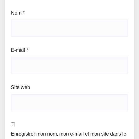
Nom
*
E-mail
*
Site web
Enregistrer mon nom, mon e-mail et mon site dans le