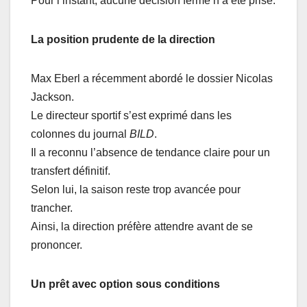
Pour l’instant, aucune décision ferme n’a été prise.
La position prudente de la direction
Max Eberl a récemment abordé le dossier Nicolas
Jackson.
Le directeur sportif s’est exprimé dans les
colonnes du journal
BILD
.
Il a reconnu l’absence de tendance claire pour un
transfert définitif.
Selon lui, la saison reste trop avancée pour
trancher.
Ainsi, la direction préfère attendre avant de se
prononcer.
Un prêt avec option sous conditions