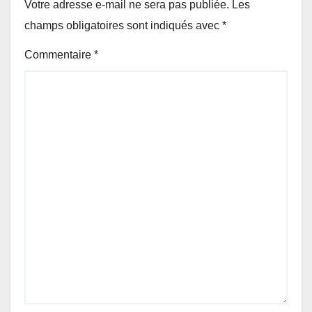
Votre adresse e-mail ne sera pas publiée.
Les
champs obligatoires sont indiqués avec
*
Commentaire
*