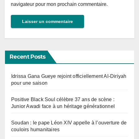
navigateur pour mon prochain commentaire.
Recent Posts
Idrissa Gana Gueye rejoint officiellement Al-Diriyah
pour une saison
Positive Black Soul célèbre 37 ans de scène :
Junior Awadi face à un héritage générationnel
Soudan : le pape Léon XIV appelle à l’ouverture de
couloirs humanitaires