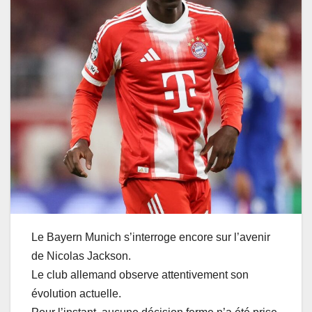
Le Bayern Munich s’interroge encore sur l’avenir
de Nicolas Jackson.
Le club allemand observe attentivement son
évolution actuelle.