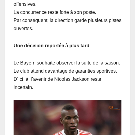
offensives.
La concurrence reste forte à son poste.
Par conséquent, la direction garde plusieurs pistes
ouvertes.
Une décision reportée à plus tard
Le Bayern souhaite observer la suite de la saison.
Le club attend davantage de garanties sportives.
D’ici là, l’avenir de Nicolas Jackson reste
incertain.