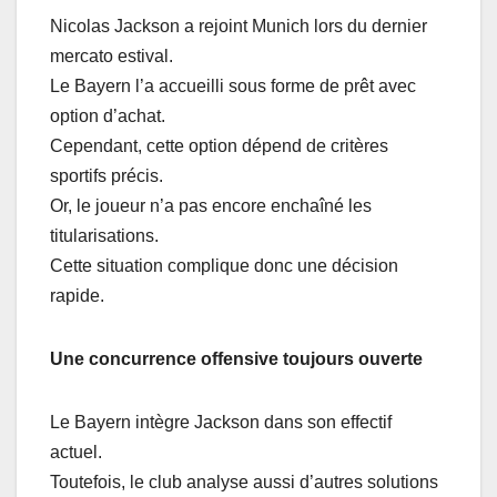
Nicolas Jackson a rejoint Munich lors du dernier
mercato estival.
Le Bayern l’a accueilli sous forme de prêt avec
option d’achat.
Cependant, cette option dépend de critères
sportifs précis.
Or, le joueur n’a pas encore enchaîné les
titularisations.
Cette situation complique donc une décision
rapide.
Une concurrence offensive toujours ouverte
Le Bayern intègre Jackson dans son effectif
actuel.
Toutefois, le club analyse aussi d’autres solutions