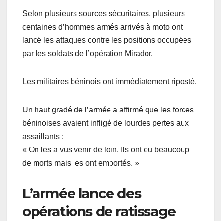
Selon plusieurs sources sécuritaires, plusieurs
centaines d’hommes armés arrivés à moto ont
lancé les attaques contre les positions occupées
par les soldats de l’opération Mirador.
Les militaires béninois ont immédiatement riposté.
Un haut gradé de l’armée a affirmé que les forces
béninoises avaient infligé de lourdes pertes aux
assaillants :
« On les a vus venir de loin. Ils ont eu beaucoup
de morts mais les ont emportés. »
L’armée lance des
opérations de ratissage