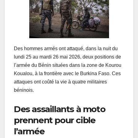
Des hommes armés ont attaqué, dans la nuit du
lundi 25 au mardi 26 mai 2026, deux positions de
l’armée du Bénin situées dans la zone de Kourou
Koualou, à la frontière avec le Burkina Faso. Ces
attaques ont coûté la vie à quatre militaires
béninois.
Des assaillants à moto
prennent pour cible
l’armée