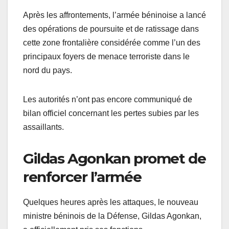
Après les affrontements, l’armée béninoise a lancé
des opérations de poursuite et de ratissage dans
cette zone frontalière considérée comme l’un des
principaux foyers de menace terroriste dans le
nord du pays.
Les autorités n’ont pas encore communiqué de
bilan officiel concernant les pertes subies par les
assaillants.
Gildas Agonkan promet de
renforcer l’armée
Quelques heures après les attaques, le nouveau
ministre béninois de la Défense, Gildas Agonkan,