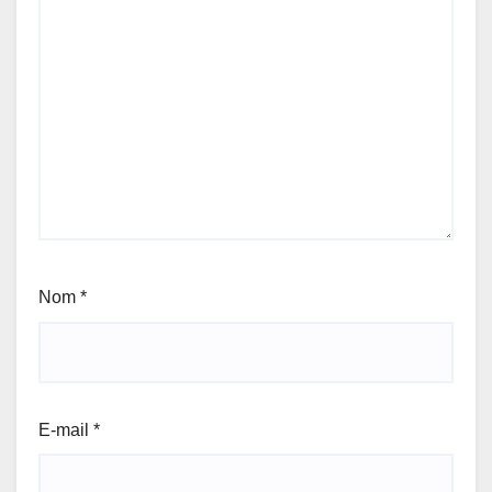
Nom
*
E-mail
*