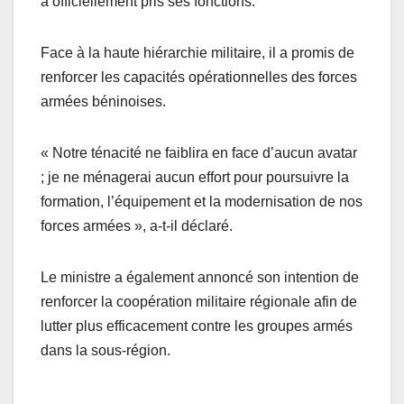
a officiellement pris ses fonctions.
Face à la haute hiérarchie militaire, il a promis de
renforcer les capacités opérationnelles des forces
armées béninoises.
« Notre ténacité ne faiblira en face d’aucun avatar
; je ne ménagerai aucun effort pour poursuivre la
formation, l’équipement et la modernisation de nos
forces armées », a-t-il déclaré.
Le ministre a également annoncé son intention de
renforcer la coopération militaire régionale afin de
lutter plus efficacement contre les groupes armés
dans la sous-région.