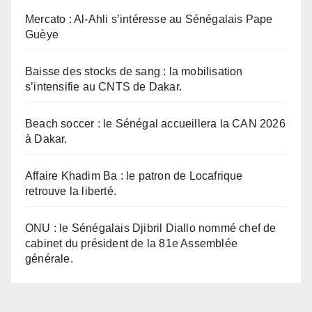
Mercato : Al-Ahli s’intéresse au Sénégalais Pape
Guèye
Baisse des stocks de sang : la mobilisation
s’intensifie au CNTS de Dakar.
Beach soccer : le Sénégal accueillera la CAN 2026
à Dakar.
Affaire Khadim Ba : le patron de Locafrique
retrouve la liberté.
ONU : le Sénégalais Djibril Diallo nommé chef de
cabinet du président de la 81e Assemblée
générale.