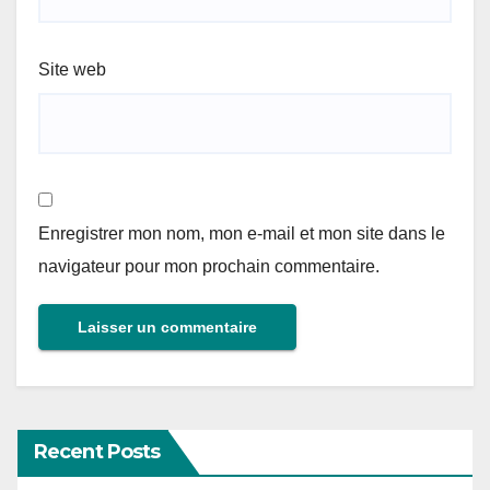
Site web
Enregistrer mon nom, mon e-mail et mon site dans le
navigateur pour mon prochain commentaire.
Recent Posts