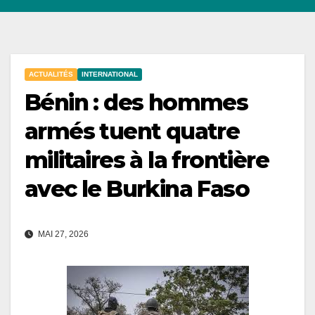
ACTUALITÉS
INTERNATIONAL
Bénin : des hommes
armés tuent quatre
militaires à la frontière
avec le Burkina Faso
MAI 27, 2026