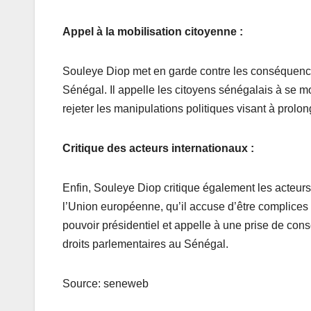
Appel à la mobilisation citoyenne :
Souleye Diop met en garde contre les conséquences 
Sénégal. Il appelle les citoyens sénégalais à se mob
rejeter les manipulations politiques visant à prolo
Critique des acteurs internationaux :
Enfin, Souleye Diop critique également les acteurs
l’Union européenne, qu’il accuse d’être complices d
pouvoir présidentiel et appelle à une prise de con
droits parlementaires au Sénégal.
Source: seneweb