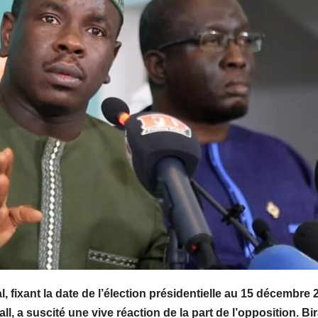
, fixant la date de l’élection présidentielle au 15 décembre 
l, a suscité une vive réaction de la part de l’opposition. B