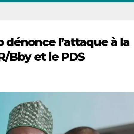
 dénonce l’attaque à la
R/Bby et le PDS