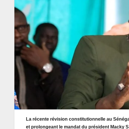
La récente révision constitutionnelle au Sénégal
et prolongeant le mandat du président Macky Sal