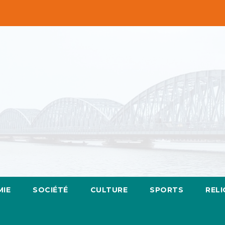
IE
SOCIÉTÉ
CULTURE
SPORTS
RELI