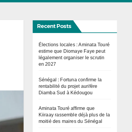
Recent Posts
Élections locales : Aminata Touré
estime que Diomaye Faye peut
légalement organiser le scrutin
en 2027
Sénégal : Fortuna confirme la
rentabilité du projet aurifère
Diamba Sud à Kédougou
Aminata Touré affirme que
Kiiraay rassemble déjà plus de la
moitié des maires du Sénégal