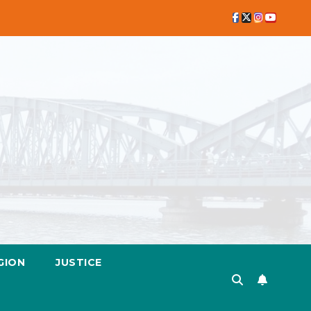
GION
JUSTICE