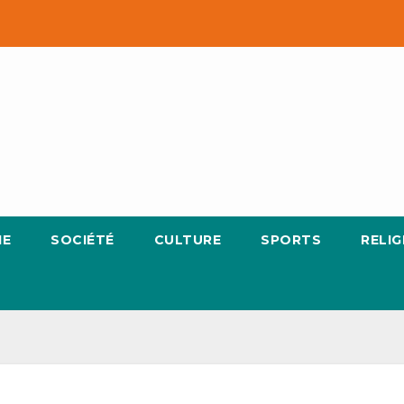
IE
SOCIÉTÉ
CULTURE
SPORTS
RELIG