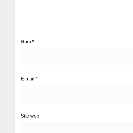
Nom
*
E-mail
*
Site web