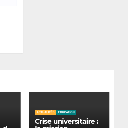
ACTUALITÉS
EDUCATION
Crise universitaire :