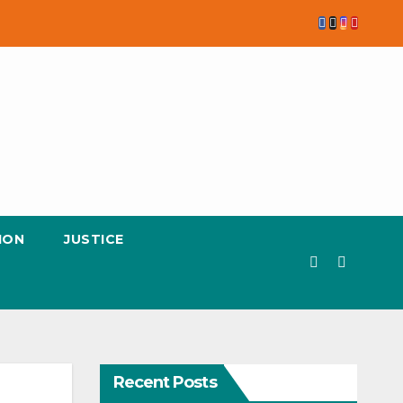
ION
JUSTICE
Recent Posts