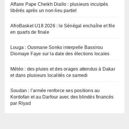
Affaire Pape Cheikh Diallo : plusieurs inculpés
libérés après un non-lieu partiel
AfroBasket U18 2026 : le Sénégal enchaîne et file
en quarts de finale
Louga : Ousmane Sonko interpelle Bassirou
Diomaye Faye sur la date des élections locales
Météo : des pluies et des orages attendus à Dakar
et dans plusieurs localités ce samedi
Soudan : l’armée renforce ses positions au
Kordofan et au Darfour avec des blindés financés
par Riyad