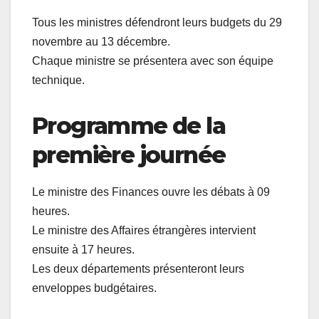
Tous les ministres défendront leurs budgets du 29
novembre au 13 décembre.
Chaque ministre se présentera avec son équipe
technique.
Programme de la
première journée
Le ministre des Finances ouvre les débats à 09
heures.
Le ministre des Affaires étrangères intervient
ensuite à 17 heures.
Les deux départements présenteront leurs
enveloppes budgétaires.