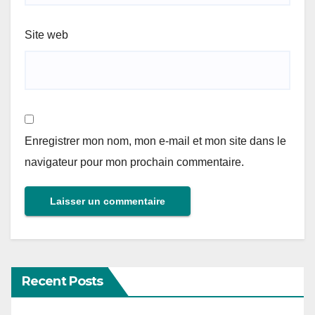
Site web
Enregistrer mon nom, mon e-mail et mon site dans le
navigateur pour mon prochain commentaire.
Recent Posts