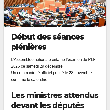
Début des séances
plénières
L’Assemblée nationale entame l’examen du PLF
2026 ce samedi 29 décembre.
Un communiqué officiel publié le 28 novembre
confirme le calendrier.
Les ministres attendus
devant les députés