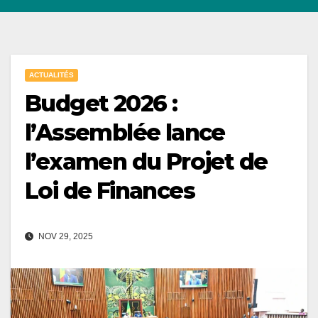
ACTUALITÉS
Budget 2026 :
l’Assemblée lance
l’examen du Projet de
Loi de Finances
NOV 29, 2025