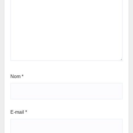
Nom
*
E-mail
*