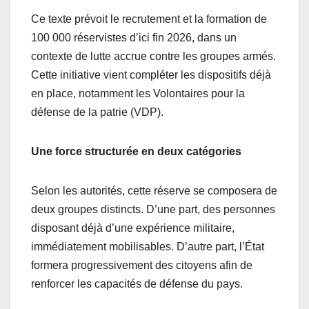
Ce texte prévoit le recrutement et la formation de
100 000 réservistes d’ici fin 2026, dans un
contexte de lutte accrue contre les groupes armés.
Cette initiative vient compléter les dispositifs déjà
en place, notamment les Volontaires pour la
défense de la patrie (VDP).
Une force structurée en deux catégories
Selon les autorités, cette réserve se composera de
deux groupes distincts. D’une part, des personnes
disposant déjà d’une expérience militaire,
immédiatement mobilisables. D’autre part, l’État
formera progressivement des citoyens afin de
renforcer les capacités de défense du pays.