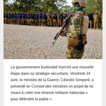
Le gouvernement burkinabè franchit une nouvelle
étape dans sa stratégie sécuritaire. Vendredi 24
avril, le ministre de la Guerre, Célestin Simporé, a
présenté en Conseil des ministres un projet de loi
visant à créer une réserve militaire nationale «
pour défendre la patrie ».