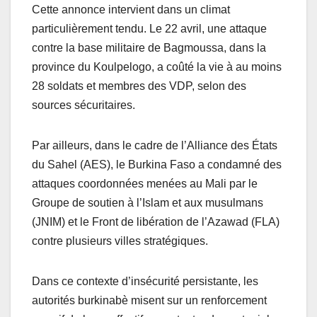
Cette annonce intervient dans un climat
particulièrement tendu. Le 22 avril, une attaque
contre la base militaire de Bagmoussa, dans la
province du Koulpelogo, a coûté la vie à au moins
28 soldats et membres des VDP, selon des
sources sécuritaires.
Par ailleurs, dans le cadre de l’Alliance des États
du Sahel (AES), le Burkina Faso a condamné des
attaques coordonnées menées au Mali par le
Groupe de soutien à l’Islam et aux musulmans
(JNIM) et le Front de libération de l’Azawad (FLA)
contre plusieurs villes stratégiques.
Dans ce contexte d’insécurité persistante, les
autorités burkinabè misent sur un renforcement