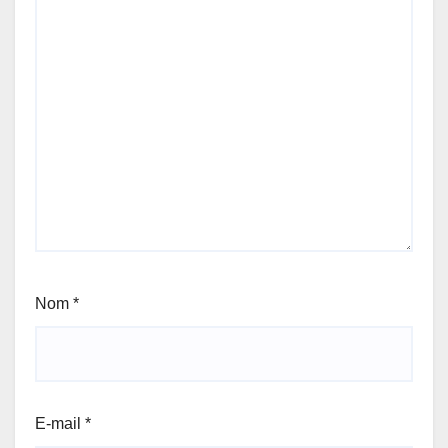
Nom
*
E-mail
*