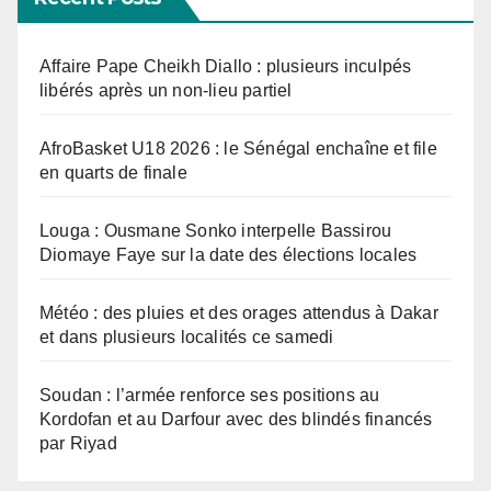
Affaire Pape Cheikh Diallo : plusieurs inculpés
libérés après un non-lieu partiel
AfroBasket U18 2026 : le Sénégal enchaîne et file
en quarts de finale
Louga : Ousmane Sonko interpelle Bassirou
Diomaye Faye sur la date des élections locales
Météo : des pluies et des orages attendus à Dakar
et dans plusieurs localités ce samedi
Soudan : l’armée renforce ses positions au
Kordofan et au Darfour avec des blindés financés
par Riyad