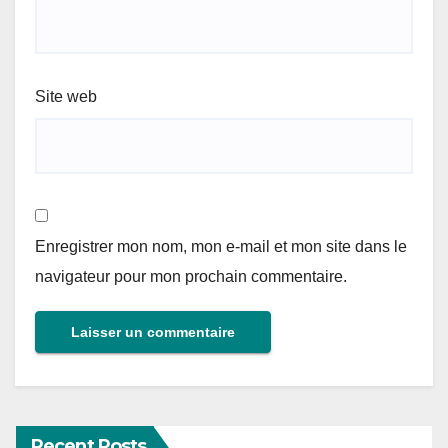
Site web
Enregistrer mon nom, mon e-mail et mon site dans le
navigateur pour mon prochain commentaire.
Recent Posts