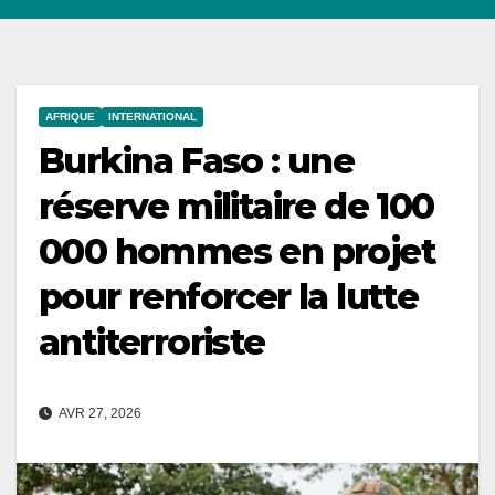
AFRIQUE
INTERNATIONAL
Burkina Faso : une
réserve militaire de 100
000 hommes en projet
pour renforcer la lutte
antiterroriste
AVR 27, 2026