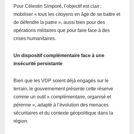
Pour Célestin Simporé, l’objectif est clair :
mobiliser « tous les citoyens en âge de se battre et
de défendre la patrie », aussi bien pour des
opérations militaires que pour faire face à des
crises humanitaires.
Un dispositif complémentaire face à une
insécurité persistante
Bien que les VDP soient déjà engagés sur le
terrain, le gouvernement présente cette réserve
comme un outil « complémentaire, organisé et
pérenne », adapté à l’évolution des menaces
sécuritaires et du contexte géopolitique dans la
région.