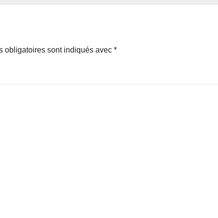
 obligatoires sont indiqués avec
*