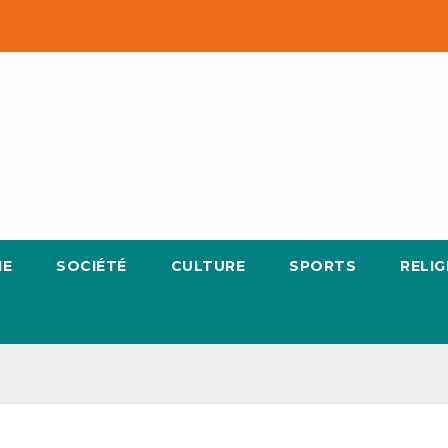
IE
SOCIÉTÉ
CULTURE
SPORTS
RELIG