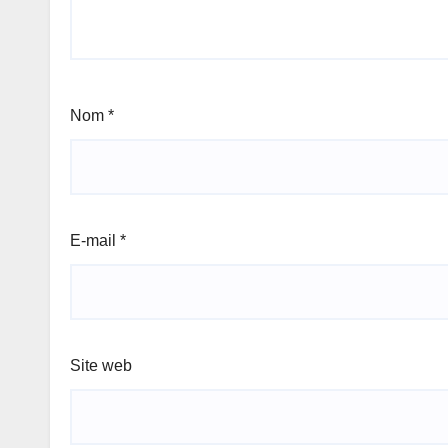
Nom
*
E-mail
*
Site web