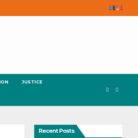
ION
JUSTICE
Recent Posts