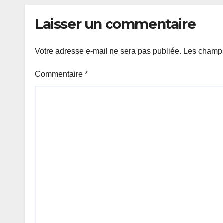
Laisser un commentaire
Votre adresse e-mail ne sera pas publiée.
Les champs
Commentaire
*