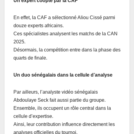
Un expert coopté par la CAF
En effet, la CAF a sélectionné Aliou Cissé parmi
douze experts africains.
Ces spécialistes analysent les matchs de la CAN
2025.
Désormais, la compétition entre dans la phase des
quarts de finale.
Un duo sénégalais dans la cellule d’analyse
Par ailleurs, l’analyste vidéo sénégalais
Abdoulaye Seck fait aussi partie du groupe.
Ensemble, ils occupent un rôle central dans la
cellule d’expertise.
Ainsi, leur contribution influence directement les
analyses officielles du tournoi.