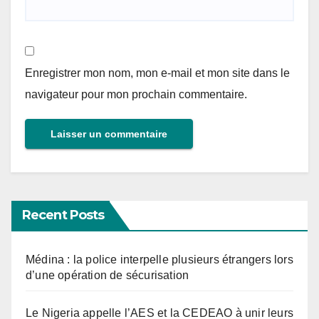
Enregistrer mon nom, mon e-mail et mon site dans le
navigateur pour mon prochain commentaire.
Recent Posts
Médina : la police interpelle plusieurs étrangers lors
d’une opération de sécurisation
Le Nigeria appelle l’AES et la CEDEAO à unir leurs