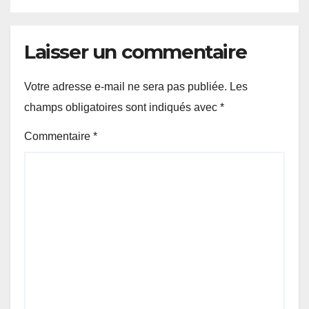
Laisser un commentaire
Votre adresse e-mail ne sera pas publiée.
Les
champs obligatoires sont indiqués avec
*
Commentaire
*