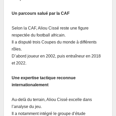
Un parcours salué par la CAF
Selon la CAF, Aliou Cissé reste une figure
respectée du football africain.
Il a disputé trois Coupes du monde à différents
rôles.
D’abord joueur en 2002, puis entraîneur en 2018
et 2022.
Une expertise tactique reconnue
internationalement
Au-delà du terrain, Aliou Cissé excelle dans
l’analyse du jeu.
Il a notamment intégré le groupe d’étude