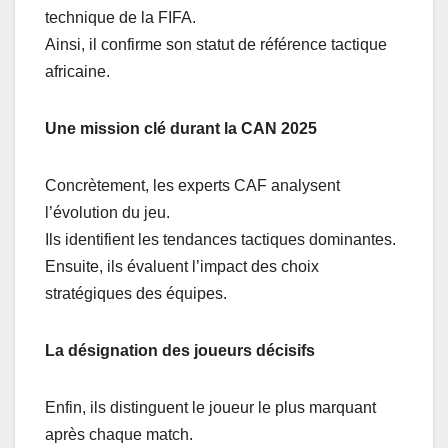
technique de la FIFA.
Ainsi, il confirme son statut de référence tactique
africaine.
Une mission clé durant la CAN 2025
Concrètement, les experts CAF analysent
l’évolution du jeu.
Ils identifient les tendances tactiques dominantes.
Ensuite, ils évaluent l’impact des choix
stratégiques des équipes.
La désignation des joueurs décisifs
Enfin, ils distinguent le joueur le plus marquant
après chaque match.