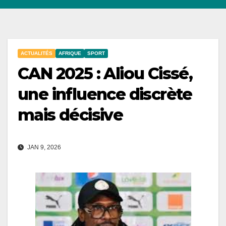
ACTUALITÉS
AFRIQUE
SPORT
CAN 2025 : Aliou Cissé,
une influence discrète
mais décisive
JAN 9, 2026