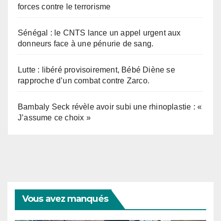
forces contre le terrorisme
Sénégal : le CNTS lance un appel urgent aux
donneurs face à une pénurie de sang.
Lutte : libéré provisoirement, Bébé Diène se
rapproche d’un combat contre Zarco.
Bambaly Seck révèle avoir subi une rhinoplastie : «
J’assume ce choix »
Vous avez manqués