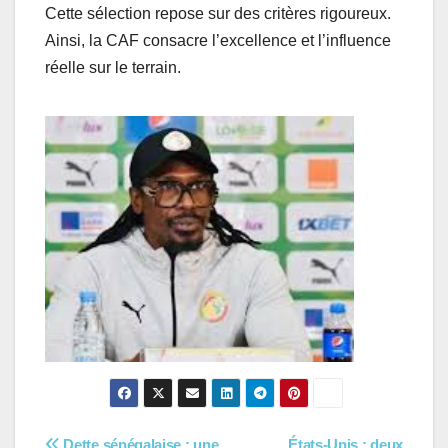
Cette sélection repose sur des critères rigoureux.
Ainsi, la CAF consacre l’excellence et l’influence
réelle sur le terrain.
Dette sénégalaise : une
États-Unis : deux