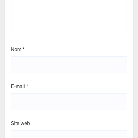
Nom
*
E-mail
*
Site web