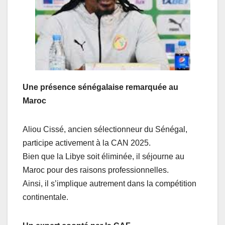
Une présence sénégalaise remarquée au
Maroc
Aliou Cissé, ancien sélectionneur du Sénégal,
participe activement à la CAN 2025.
Bien que la Libye soit éliminée, il séjourne au
Maroc pour des raisons professionnelles.
Ainsi, il s’implique autrement dans la compétition
continentale.