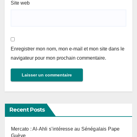
Site web
Enregistrer mon nom, mon e-mail et mon site dans le
navigateur pour mon prochain commentaire.
Recent Posts
Mercato : Al-Ahli s’intéresse au Sénégalais Pape
Guèye