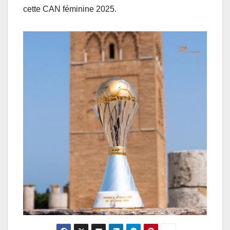
cette CAN féminine 2025.