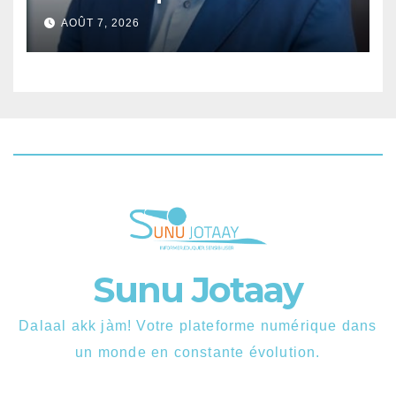
liberté.
AOÛT 7, 2026
Sunu Jotaay
Dalaal akk jàm! Votre plateforme numérique dans
un monde en constante évolution.