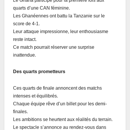
Le Ghana participe pour la première fois aux
quarts d’une CAN féminine.
Les Ghanéennes ont battu la Tanzanie sur le
score de 4-1.
Leur attaque impressionne, leur enthousiasme
reste intact.
Ce match pourrait réserver une surprise
inattendue.
Des quarts prometteurs
Ces quarts de finale annoncent des matchs
intenses et équilibrés.
Chaque équipe rêve d’un billet pour les demi-
finales.
Les ambitions se heurtent aux réalités du terrain.
Le spectacle s’annonce au rendez-vous dans