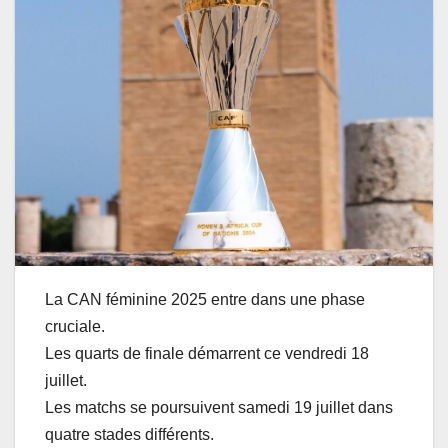
La CAN féminine 2025 entre dans une phase
cruciale.
Les quarts de finale démarrent ce vendredi 18
juillet.
Les matchs se poursuivent samedi 19 juillet dans
quatre stades différents.