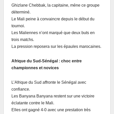
Ghizlane Chebbak, la capitaine, mène ce groupe
déterminé.
Le Mali peine à convaincre depuis le début du
tournoi.
Les Maliennes n’ont marqué que deux buts en
trois matchs.
La pression reposera sur les épaules marocaines.
Afrique du Sud-Sénégal : choc entre
championnes et novices
L’Afrique du Sud affronte le Sénégal avec
confiance.
Les Banyana Banyana restent sur une victoire
éclatante contre le Mali.
Elles ont gagné 4-0 avec une prestation très