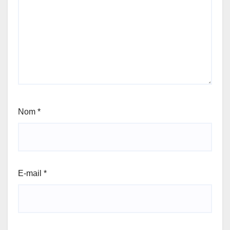
Nom
*
E-mail
*