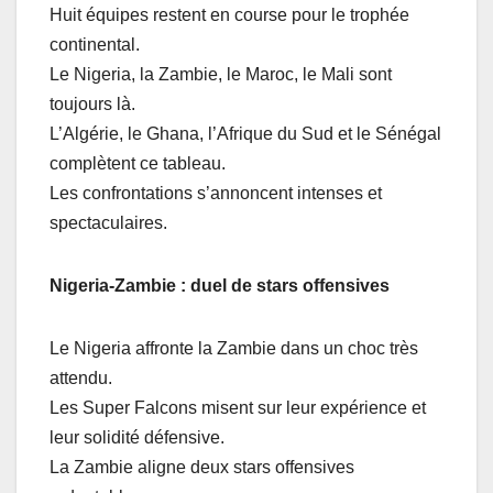
Huit équipes restent en course pour le trophée
continental.
Le Nigeria, la Zambie, le Maroc, le Mali sont
toujours là.
L’Algérie, le Ghana, l’Afrique du Sud et le Sénégal
complètent ce tableau.
Les confrontations s’annoncent intenses et
spectaculaires.
Nigeria-Zambie : duel de stars offensives
Le Nigeria affronte la Zambie dans un choc très
attendu.
Les Super Falcons misent sur leur expérience et
leur solidité défensive.
La Zambie aligne deux stars offensives