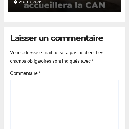
AOÛT 7, 2026
Laisser un commentaire
Votre adresse e-mail ne sera pas publiée.
Les
champs obligatoires sont indiqués avec
*
Commentaire
*