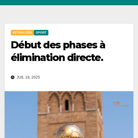
ACTUALITÉS
SPORT
Début des phases à
élimination directe.
JUIL 18, 2025