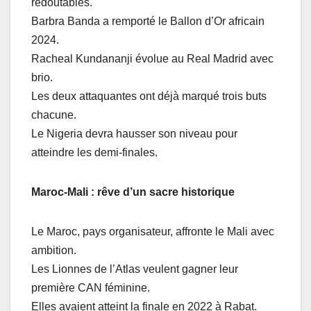
redoutables.
Barbra Banda a remporté le Ballon d’Or africain
2024.
Racheal Kundananji évolue au Real Madrid avec
brio.
Les deux attaquantes ont déjà marqué trois buts
chacune.
Le Nigeria devra hausser son niveau pour
atteindre les demi-finales.
Maroc-Mali : rêve d’un sacre historique
Le Maroc, pays organisateur, affronte le Mali avec
ambition.
Les Lionnes de l’Atlas veulent gagner leur
première CAN féminine.
Elles avaient atteint la finale en 2022 à Rabat.