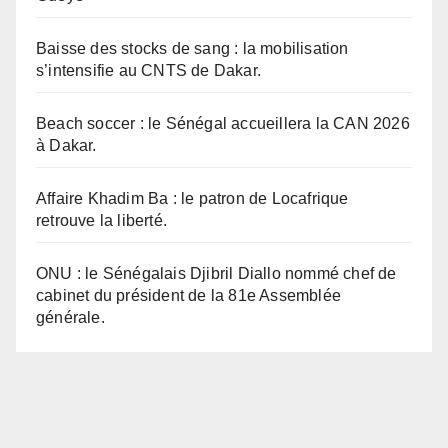
Baisse des stocks de sang : la mobilisation
s’intensifie au CNTS de Dakar.
Beach soccer : le Sénégal accueillera la CAN 2026
à Dakar.
Affaire Khadim Ba : le patron de Locafrique
retrouve la liberté.
ONU : le Sénégalais Djibril Diallo nommé chef de
cabinet du président de la 81e Assemblée
générale.