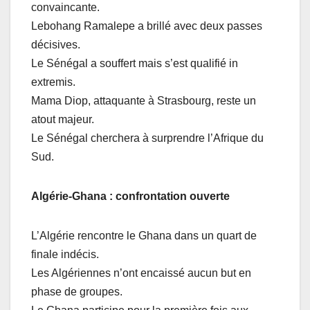
convaincante.
Lebohang Ramalepe a brillé avec deux passes
décisives.
Le Sénégal a souffert mais s’est qualifié in
extremis.
Mama Diop, attaquante à Strasbourg, reste un
atout majeur.
Le Sénégal cherchera à surprendre l’Afrique du
Sud.
Algérie-Ghana : confrontation ouverte
L’Algérie rencontre le Ghana dans un quart de
finale indécis.
Les Algériennes n’ont encaissé aucun but en
phase de groupes.