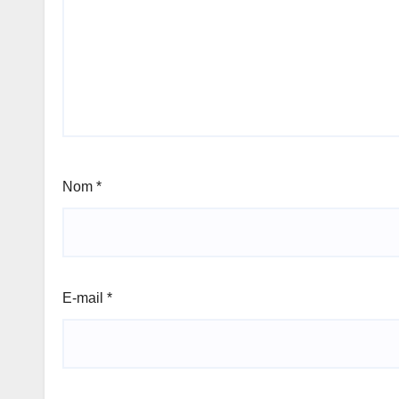
Nom
*
E-mail
*