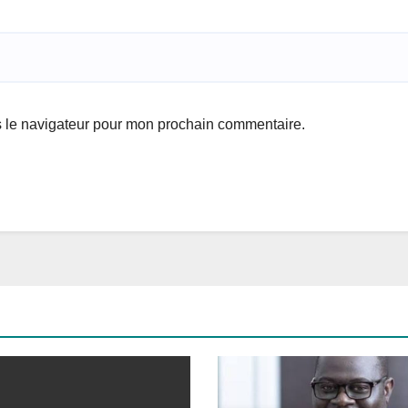
s le navigateur pour mon prochain commentaire.