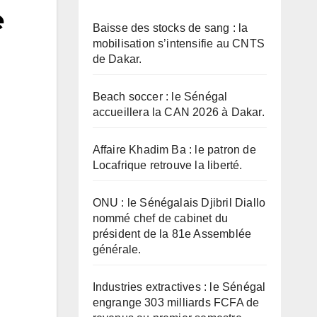
e
Baisse des stocks de sang : la
mobilisation s’intensifie au CNTS
de Dakar.
Beach soccer : le Sénégal
accueillera la CAN 2026 à Dakar.
Affaire Khadim Ba : le patron de
Locafrique retrouve la liberté.
ONU : le Sénégalais Djibril Diallo
nommé chef de cabinet du
président de la 81e Assemblée
générale.
Industries extractives : le Sénégal
engrange 303 milliards FCFA de