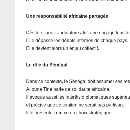
Une responsabilité africaine partagée
Dès lors, une candidature africaine engage tous le
Elle dépasse les débats internes de chaque pays.
Elle devient alors un enjeu collectif.
Le rôle du Sénégal
Dans ce contexte, le Sénégal doit assumer ses res
Alioune Tine parle de solidarité africaine.
Il évoque aussi les intérêts diplomatiques supérieu
et précise que ce soutien ne serait pas partisan.
Il le présente comme un choix stratégique.