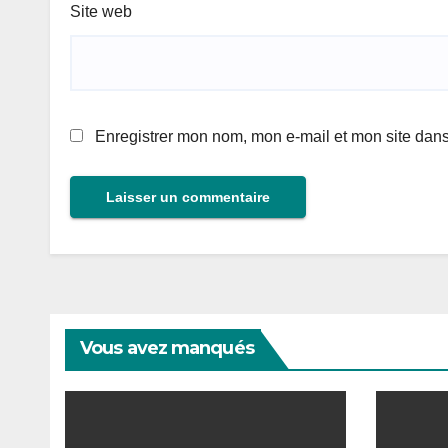
Site web
Enregistrer mon nom, mon e-mail et mon site dan
Vous avez manqués