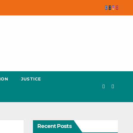
ION
JUSTICE
Recent Posts