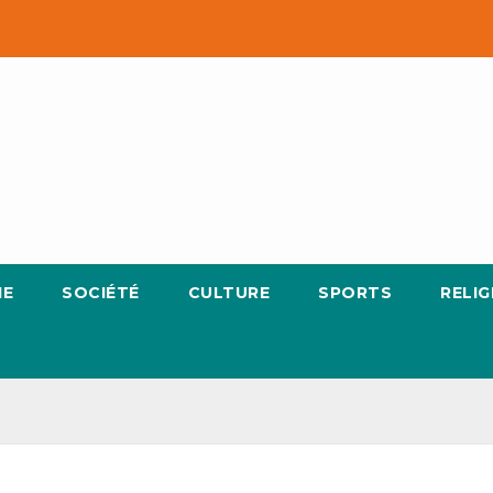
IE
SOCIÉTÉ
CULTURE
SPORTS
RELIG