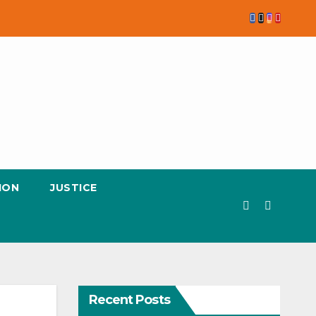
ION
JUSTICE
Recent Posts