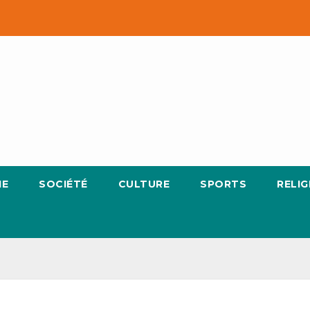
IE
SOCIÉTÉ
CULTURE
SPORTS
RELIG