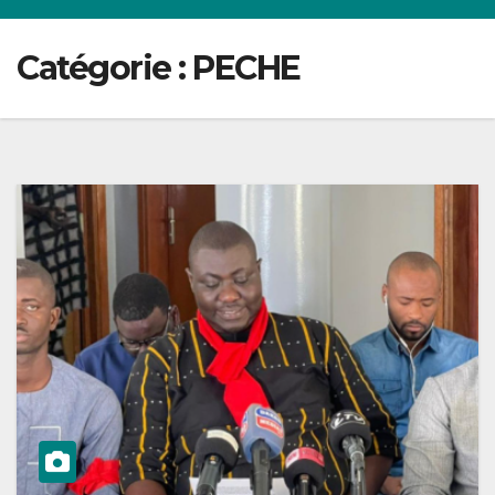
Catégorie :
PECHE