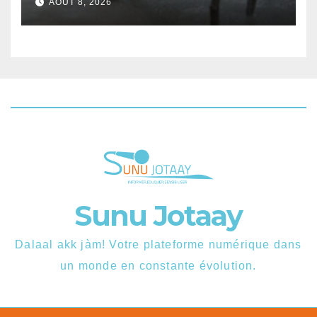
AOÛT 8, 2026
samedi
Sunu Jotaay
Dalaal akk jàm! Votre plateforme numérique dans
un monde en constante évolution.