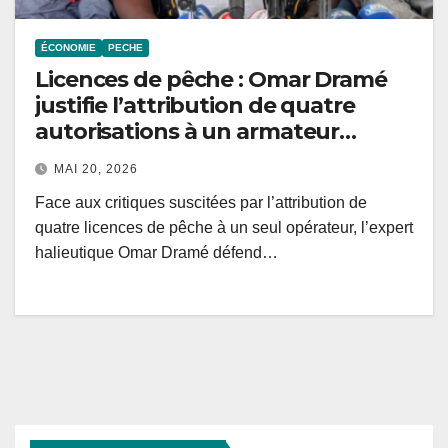
ÉCONOMIE
PECHE
Licences de pêche : Omar Dramé
justifie l’attribution de quatre
autorisations à un armateur
sénégalais
MAI 20, 2026
Face aux critiques suscitées par l’attribution de
quatre licences de pêche à un seul opérateur, l’expert
halieutique Omar Dramé défend…