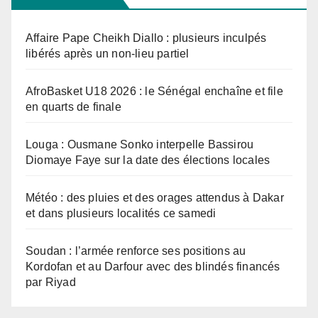
Affaire Pape Cheikh Diallo : plusieurs inculpés
libérés après un non-lieu partiel
AfroBasket U18 2026 : le Sénégal enchaîne et file
en quarts de finale
Louga : Ousmane Sonko interpelle Bassirou
Diomaye Faye sur la date des élections locales
Météo : des pluies et des orages attendus à Dakar
et dans plusieurs localités ce samedi
Soudan : l’armée renforce ses positions au
Kordofan et au Darfour avec des blindés financés
par Riyad