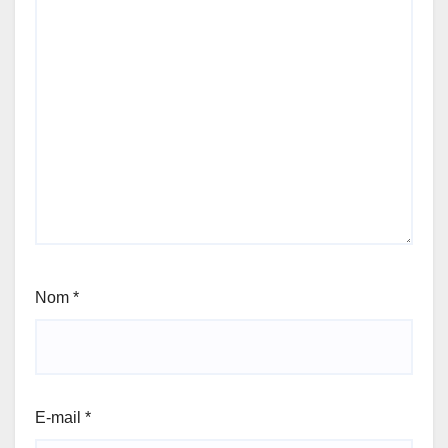
Nom
*
E-mail
*