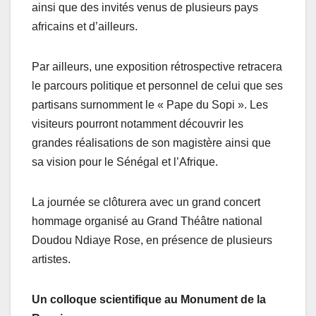
ainsi que des invités venus de plusieurs pays
africains et d’ailleurs.
Par ailleurs, une exposition rétrospective retracera
le parcours politique et personnel de celui que ses
partisans surnomment le « Pape du Sopi ». Les
visiteurs pourront notamment découvrir les
grandes réalisations de son magistère ainsi que
sa vision pour le Sénégal et l’Afrique.
La journée se clôturera avec un grand concert
hommage organisé au Grand Théâtre national
Doudou Ndiaye Rose, en présence de plusieurs
artistes.
Un colloque scientifique au Monument de la