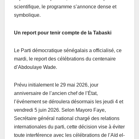
scientifique, le programme s’annonce dense et
symbolique.
Un report pour tenir compte de la Tabaski
Le Parti démocratique sénégalais a officialisé, ce
mardi, le report des célébrations du centenaire
d’Abdoulaye Wade.
Prévu initialement le 29 mai 2026, jour
anniversaire de l’ancien chef de l’État,
l’événement se déroulera désormais les jeudi 4 et
vendredi 5 juin 2026. Selon Mayoro Faye,
Secrétaire général national chargé des relations
internationales du parti, cette décision vise à éviter
toute interférence avec les célébrations de l’Aïd el-