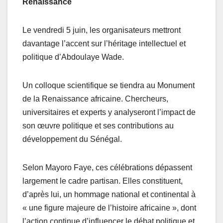
Renaissance
Le vendredi 5 juin, les organisateurs mettront
davantage l’accent sur l’héritage intellectuel et
politique d’Abdoulaye Wade.
Un colloque scientifique se tiendra au Monument
de la Renaissance africaine. Chercheurs,
universitaires et experts y analyseront l’impact de
son œuvre politique et ses contributions au
développement du Sénégal.
Selon Mayoro Faye, ces célébrations dépassent
largement le cadre partisan. Elles constituent,
d’après lui, un hommage national et continental à
« une figure majeure de l’histoire africaine », dont
l’action continue d’influencer le débat politique et