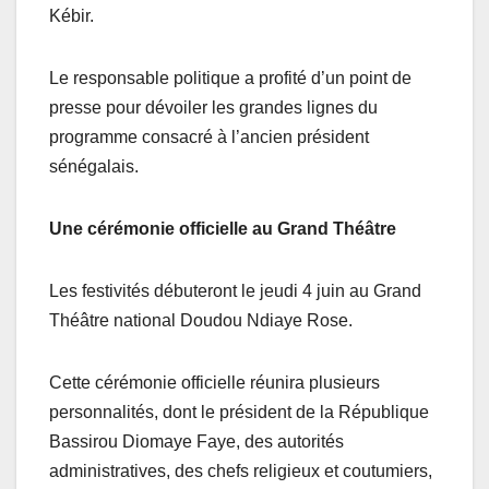
Kébir.
Le responsable politique a profité d’un point de
presse pour dévoiler les grandes lignes du
programme consacré à l’ancien président
sénégalais.
Une cérémonie officielle au Grand Théâtre
Les festivités débuteront le jeudi 4 juin au Grand
Théâtre national Doudou Ndiaye Rose.
Cette cérémonie officielle réunira plusieurs
personnalités, dont le président de la République
Bassirou Diomaye Faye, des autorités
administratives, des chefs religieux et coutumiers,