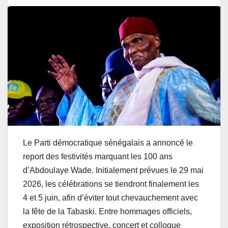
Le Parti démocratique sénégalais a annoncé le
report des festivités marquant les 100 ans
d’Abdoulaye Wade. Initialement prévues le 29 mai
2026, les célébrations se tiendront finalement les
4 et 5 juin, afin d’éviter tout chevauchement avec
la fête de la Tabaski. Entre hommages officiels,
exposition rétrospective, concert et colloque