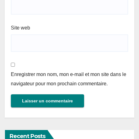
Site web
Enregistrer mon nom, mon e-mail et mon site dans le
navigateur pour mon prochain commentaire.
Recent Posts