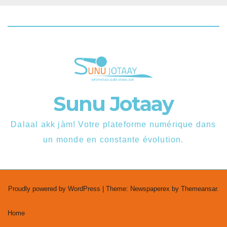
Sunu Jotaay
Dalaal akk jàm! Votre plateforme numérique dans
un monde en constante évolution.
Proudly powered by WordPress
|
Theme: Newspaperex by
Themeansar
.
Home