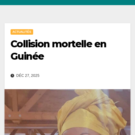
ACTUALITÉS
Collision mortelle en
Guinée
DÉC 27, 2025