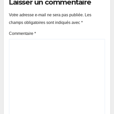
Laisser un commentaire
Votre adresse e-mail ne sera pas publiée.
Les
champs obligatoires sont indiqués avec
*
Commentaire
*