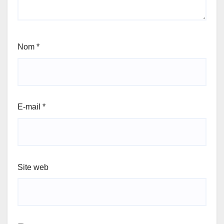
Nom
*
E-mail
*
Site web