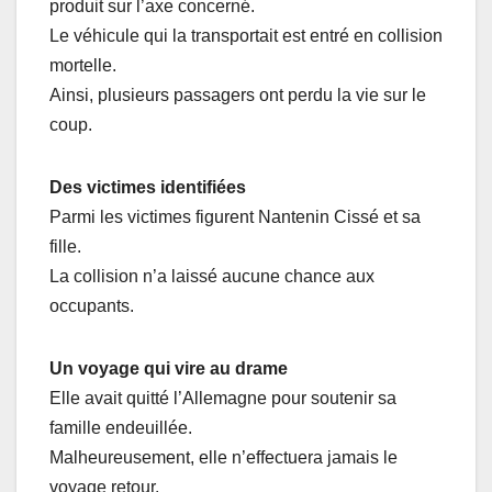
produit sur l’axe concerné.
Le véhicule qui la transportait est entré en collision
mortelle.
Ainsi, plusieurs passagers ont perdu la vie sur le
coup.
Des victimes identifiées
Parmi les victimes figurent Nantenin Cissé et sa
fille.
La collision n’a laissé aucune chance aux
occupants.
Un voyage qui vire au drame
Elle avait quitté l’Allemagne pour soutenir sa
famille endeuillée.
Malheureusement, elle n’effectuera jamais le
voyage retour.