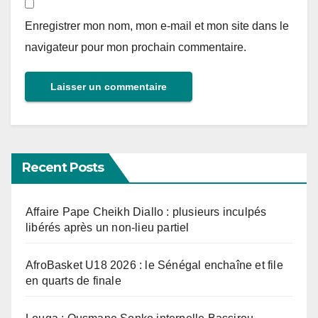
Enregistrer mon nom, mon e-mail et mon site dans le
navigateur pour mon prochain commentaire.
Recent Posts
Affaire Pape Cheikh Diallo : plusieurs inculpés
libérés après un non-lieu partiel
AfroBasket U18 2026 : le Sénégal enchaîne et file
en quarts de finale