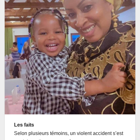
Les faits
Selon plusieurs témoins, un violent accident s’est