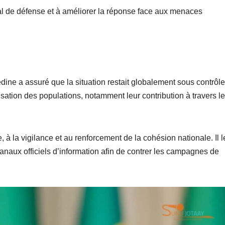
nal de défense et à améliorer la réponse face aux menaces
ne a assuré que la situation restait globalement sous contrôle
ilisation des populations, notamment leur contribution à travers le
 à la vigilance et au renforcement de la cohésion nationale. Il l
anaux officiels d’information afin de contrer les campagnes de