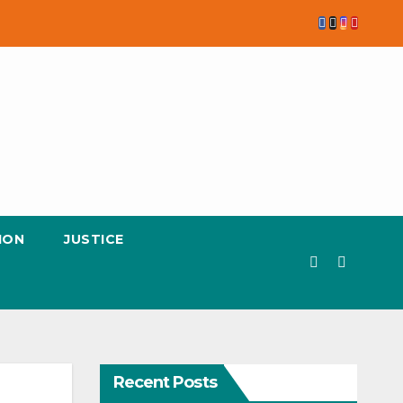
ION
JUSTICE
Recent Posts