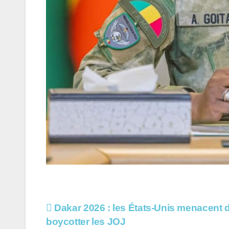
Navigation
Dakar 2026 : les États-Unis menacent 
boycotter les JOJ