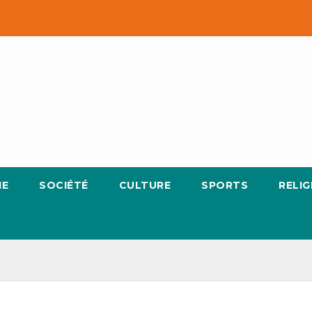
IE
SOCIÉTÉ
CULTURE
SPORTS
RELIG