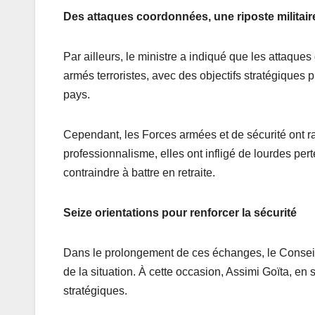
Des attaques coordonnées, une riposte militair
Par ailleurs, le ministre a indiqué que les attaque
armés terroristes, avec des objectifs stratégiques 
pays.
Cependant, les Forces armées et de sécurité ont ra
professionnalisme, elles ont infligé de lourdes pert
contraindre à battre en retraite.
Seize orientations pour renforcer la sécurité
Dans le prolongement de ces échanges, le Consei
de la situation. À cette occasion, Assimi Goïta, en
stratégiques.