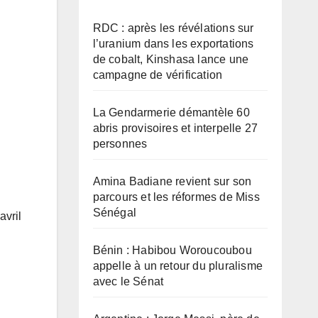
RDC : après les révélations sur
l’uranium dans les exportations
de cobalt, Kinshasa lance une
campagne de vérification
La Gendarmerie démantèle 60
abris provisoires et interpelle 27
personnes
Amina Badiane revient sur son
parcours et les réformes de Miss
Sénégal
avril
Bénin : Habibou Woroucoubou
appelle à un retour du pluralisme
avec le Sénat