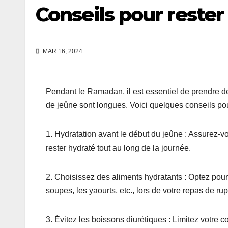
Conseils pour rester
MAR 16, 2024
Pendant le Ramadan, il est essentiel de prendre de
de jeûne sont longues. Voici quelques conseils pou
1. Hydratation avant le début du jeûne : Assurez-v
rester hydraté tout au long de la journée.
2. Choisissez des aliments hydratants : Optez pour
soupes, les yaourts, etc., lors de votre repas de rupt
3. Évitez les boissons diurétiques : Limitez votre