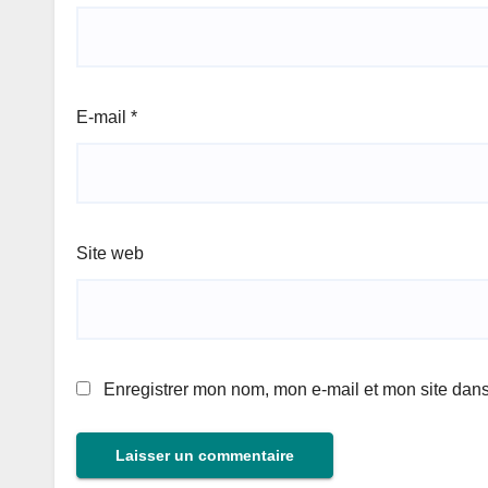
E-mail
*
Site web
Enregistrer mon nom, mon e-mail et mon site dan