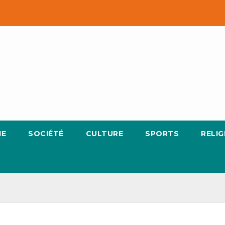
IE
SOCIÉTÉ
CULTURE
SPORTS
RELIG