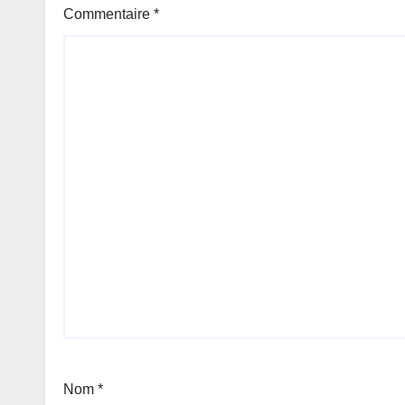
Commentaire
*
Nom
*