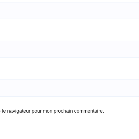
s le navigateur pour mon prochain commentaire.