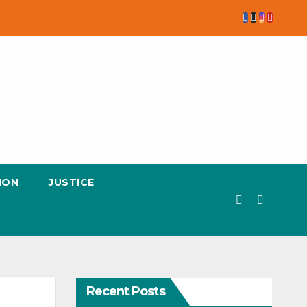
ION
JUSTICE
Recent Posts