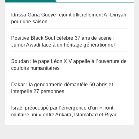
Idrissa Gana Gueye rejoint officiellement Al-Diriyah
pour une saison
Positive Black Soul célèbre 37 ans de scène :
Junior Awadi face à un héritage générationnel
Soudan : le pape Léon XIV appelle à l’ouverture de
couloirs humanitaires
Dakar : la gendarmerie démantèle 60 abris et
interpelle 27 personnes
Israël préoccupé par l’émergence d’un « front
militaire uni » entre Ankara, Islamabad et Riyad