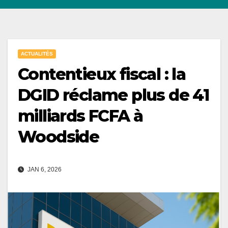
ACTUALITÉS
Contentieux fiscal : la
DGID réclame plus de 41
milliards FCFA à
Woodside
JAN 6, 2026