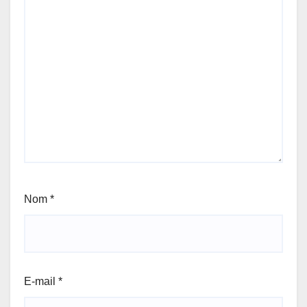
Nom
*
E-mail
*