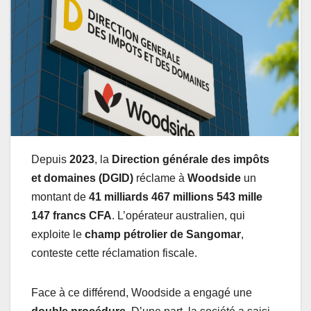
Depuis
2023
, la
Direction générale des impôts
et domaines (DGID)
réclame à
Woodside
un
montant de
41 milliards 467 millions 543 mille
147 francs CFA
. L’opérateur australien, qui
exploite le
champ pétrolier de Sangomar
,
conteste cette réclamation fiscale.
Face à ce différend, Woodside a engagé une