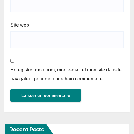
Site web
Enregistrer mon nom, mon e-mail et mon site dans le
navigateur pour mon prochain commentaire.
Recent Posts